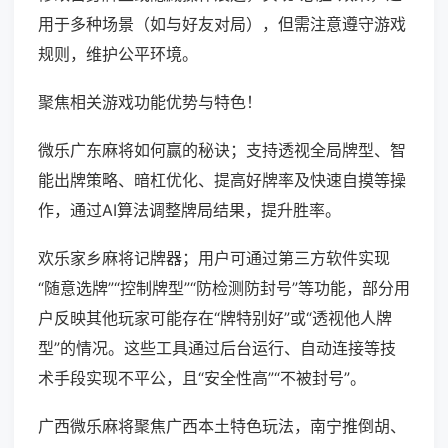
用于多种场景（如与好友对局），但需注意遵守游戏
规则，维护公平环境。
聚焦相关游戏功能优势与特色！
微乐广东麻将如何赢的秘诀；支持透视全局牌型、智
能出牌策略、暗杠优化、提高好牌率及快速自摸等操
作，通过AI算法调整牌局结果，提升胜率。
欢乐家乡麻将记牌器；用户可通过第三方软件实现
“随意选牌”“控制牌型”“防检测防封号”等功能，部分用
户反映其他玩家可能存在“牌特别好”或“透视他人牌
型”的情况。这些工具通过后台运行、自动连接等技
术手段实现不平公，且“安全性高”“不被封号”。
广西微乐麻将聚焦广西本土特色玩法，南宁推倒胡、