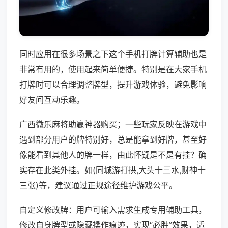
同时应用在很多场景之下这个手机打牌计算辅助也是
非常有用的，使用起来简单便捷。特别是在大家手机
打牌时可以合理调整牌型，提升游戏体验，避免影响
好友间互动乐趣。
广西微乐麻将助赢神器购买；一些玩家反映在游戏中
遇到部分用户的牌特别好，总是能拿到好牌，甚至好
像能看到其他人的牌一样，由此怀疑是不是有挂？确
实存在此类外挂。如(同城游打拱,大头十三水,财神十
三张)等，建议通过正规途径维护游戏公平。
自定义修改牌：用户可输入需求生成专用辅助工具，
修改自身牌型或隐藏操作痕迹，实现“必胜”效果，适