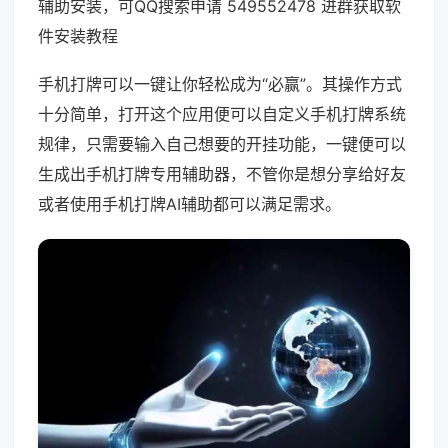
辅助安装，可QQ搜索申请 549552478 进群获取软
件安装教程
手机打牌可以一键让你轻松成为“必赢”。其操作方式
十分简单，打开这个应用便可以自定义手机打牌系统
规律，只需要输入自己想要的开挂功能，一键便可以
生成出手机打牌专用辅助器，不管你是想分享给好友
或者使用手机打牌AI辅助都可以满足需求。