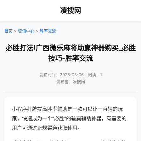
凑搜网
首页
>
资讯中心
>
胜率交流
必胜打法!广西微乐麻将助赢神器购买_必胜
技巧-胜率交流
发布时间：2026-08-06｜阅读：1
发布者：凑搜网
小程序打牌提高胜率辅助是一款可以让一直输的玩
家，快速成为一个“必胜”的输赢辅助神器，有需要的
用户可通过正规渠道获取使用。