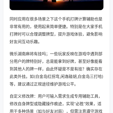
同时应用在很多场景之下这个手机打牌计算辅助也是
非常有用的，使用起来简单便捷。特别是在大家手机
打牌时可以合理调整牌型，提升游戏体验，避免影响
好友间互动乐趣。
微乐湖南麻将有挂吗；一些玩家反映在游戏中遇到部
分用户的牌特别好，总是能拿到好牌，甚至好像能看
到其他人的牌一样，由此怀疑是不是有挂？确实存在
此类外挂。如(白金岛红拐弯,闲逸碰胡,白金岛三打哈)
等，建议通过正规途径维护游戏公平。
自定义修改牌：用户可输入需求生成专用辅助工具，
修改自身牌型或隐藏操作痕迹，实现“必胜”效果，适
用于多种场景（如与好友对局），但需注意遵守游戏