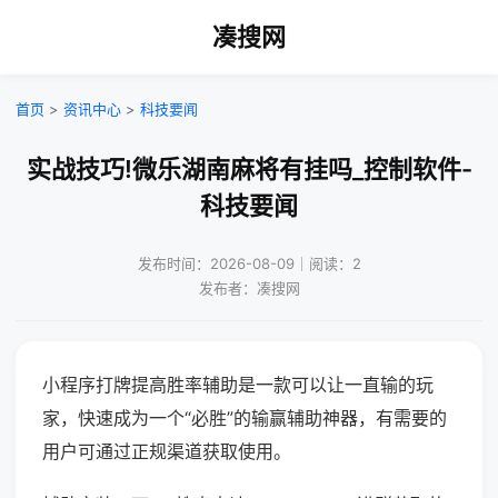
凑搜网
首页
>
资讯中心
>
科技要闻
实战技巧!微乐湖南麻将有挂吗_控制软件-
科技要闻
发布时间：2026-08-09｜阅读：2
发布者：凑搜网
小程序打牌提高胜率辅助是一款可以让一直输的玩
家，快速成为一个“必胜”的输赢辅助神器，有需要的
用户可通过正规渠道获取使用。