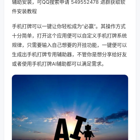
辅助安装，可QQ搜索申请 549552478 进群获取软
件安装教程
手机打牌可以一键让你轻松成为“必赢”。其操作方式
十分简单，打开这个应用便可以自定义手机打牌系统
规律，只需要输入自己想要的开挂功能，一键便可以
生成出手机打牌专用辅助器，不管你是想分享给好友
或者使用手机打牌AI辅助都可以满足需求。