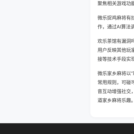
聚焦相关游戏功
微乐捉鸡麻将有
作，通过AI算法
欢乐茶馆有漏洞吗
用户反映其他玩家
接等技术手段实现
微乐家乡麻将以
常用规则，可碰
音互动增强社交
道家乡麻将乐趣