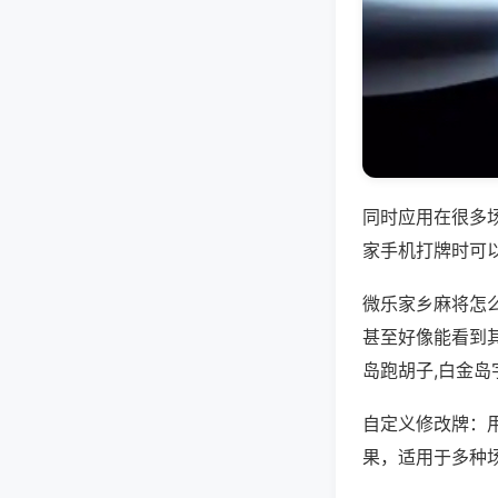
同时应用在很多
家手机打牌时可
微乐家乡麻将怎
甚至好像能看到
岛跑胡子,白金岛
自定义修改牌：
果，适用于多种