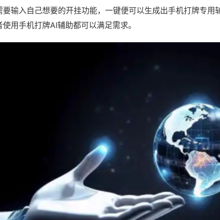
需要输入自己想要的开挂功能，一键便可以生成出手机打牌专用
者使用手机打牌AI辅助都可以满足需求。