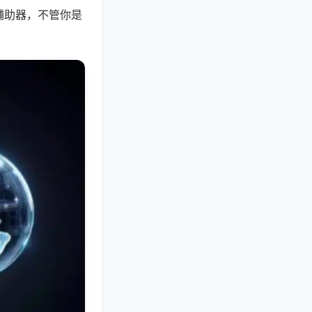
辅助器，不管你是