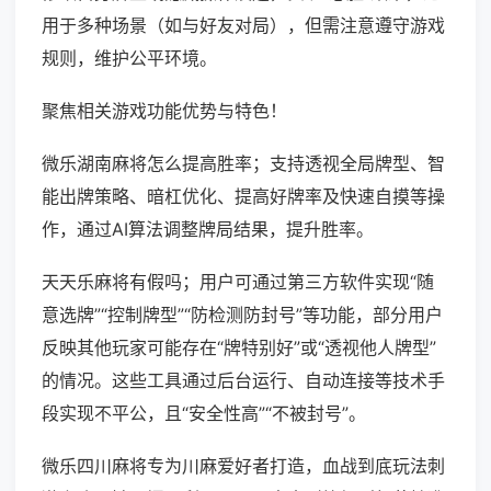
用于多种场景（如与好友对局），但需注意遵守游戏
规则，维护公平环境。
聚焦相关游戏功能优势与特色！
微乐湖南麻将怎么提高胜率；支持透视全局牌型、智
能出牌策略、暗杠优化、提高好牌率及快速自摸等操
作，通过AI算法调整牌局结果，提升胜率。
天天乐麻将有假吗；用户可通过第三方软件实现“随
意选牌”“控制牌型”“防检测防封号”等功能，部分用户
反映其他玩家可能存在“牌特别好”或“透视他人牌型”
的情况。这些工具通过后台运行、自动连接等技术手
段实现不平公，且“安全性高”“不被封号”。
微乐四川麻将专为川麻爱好者打造，血战到底玩法刺