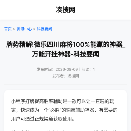
凑搜网
首页
>
资讯中心
>
科技要闻
牌势精解!微乐四川麻将100%能赢的神器_
万能开挂神器-科技要闻
发布时间：2026-08-09｜阅读：1
发布者：凑搜网
小程序打牌提高胜率辅助是一款可以让一直输的玩
家，快速成为一个“必胜”的输赢辅助神器，有需要的
用户可通过正规渠道获取使用。