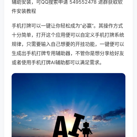
辅助安装，可QQ搜索申请 549552478 进群获取软
件安装教程
手机打牌可以一键让你轻松成为“必赢”。其操作方式
十分简单，打开这个应用便可以自定义手机打牌系统
规律，只需要输入自己想要的开挂功能，一键便可以
生成出手机打牌专用辅助器，不管你是想分享给好友
或者使用手机打牌AI辅助都可以满足需求。