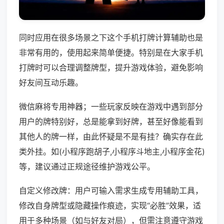
同时应用在很多场景之下这个手机打牌计算辅助也是
非常有用的，使用起来简单便捷。特别是在大家手机
打牌时可以合理调整牌型，提升游戏体验，避免影响
好友间互动乐趣。
微信麻将专用神器；一些玩家反映在游戏中遇到部分
用户的牌特别好，总是能拿到好牌，甚至好像能看到
其他人的牌一样，由此怀疑是不是有挂？确实存在此
类外挂。如(小程序跑胡子,小程序斗地主,小程序金花)
等，建议通过正规途径维护游戏公平。
自定义修改牌：用户可输入需求生成专用辅助工具，
修改自身牌型或隐藏操作痕迹，实现“必胜”效果，适
用于多种场景（如与好友对局），但需注意遵守游戏