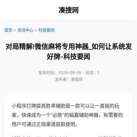
凑搜网
首页
>
资讯中心
>
科技要闻
对局精解!微信麻将专用神器_如何让系统发
好牌-科技要闻
发布时间：2026-08-06｜阅读：1
发布者：凑搜网
小程序打牌提高胜率辅助是一款可以让一直输的玩
家，快速成为一个“必胜”的输赢辅助神器，有需要的
用户可通过正规渠道获取使用。