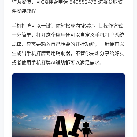
辅助安装，可QQ搜索申请 549552478 进群获取软
件安装教程
手机打牌可以一键让你轻松成为“必赢”。其操作方式
十分简单，打开这个应用便可以自定义手机打牌系统
规律，只需要输入自己想要的开挂功能，一键便可以
生成出手机打牌专用辅助器，不管你是想分享给好友
或者使用手机打牌AI辅助都可以满足需求。