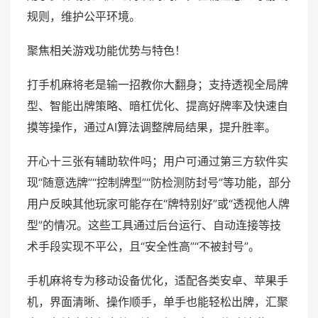
规则，维护公平环境。
聚焦相关游戏功能优势与特色！
打手机麻将老是输一招教你大翻身；支持透视全局牌
型、智能出牌策略、暗杠优化、提高好牌率及快速自
摸等操作，通过AI算法调整牌局结果，提升胜率。
开心十三张有辅助软件吗；用户可通过第三方软件实
现“随意选牌”“控制牌型”“防检测防封号”等功能，部分
用户反映其他玩家可能存在“牌特别好”或“透视他人牌
型”的情况。这些工具通过后台运行、自动连接等技
术手段实现不平公，且“安全性高”“不被封号”。
手机麻将专为移动设备优化，适配各类安卓、苹果手
机，界面清晰、操作顺手，单手也能轻松出牌，汇聚