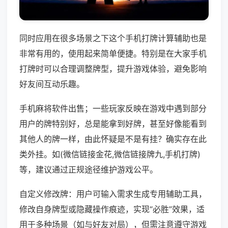
同时应用在很多场景之下这个手机打牌计算辅助也是
非常有用的，使用起来简单便捷。特别是在大家手机
打牌时可以合理调整牌型，提升游戏体验，避免影响
好友间互动乐趣。
手机麻将软件出售；一些玩家反映在游戏中遇到部分
用户的牌特别好，总是能拿到好牌，甚至好像能看到
其他人的牌一样，由此怀疑是不是有挂？确实存在此
类外挂。如(微信链接金花,微信链接牌九,手机打牌)
等，建议通过正规途径维护游戏公平。
自定义修改牌：用户可输入需求生成专用辅助工具，
修改自身牌型或隐藏操作痕迹，实现“必胜”效果，适
用于多种场景（如与好友对局），但需注意遵守游戏