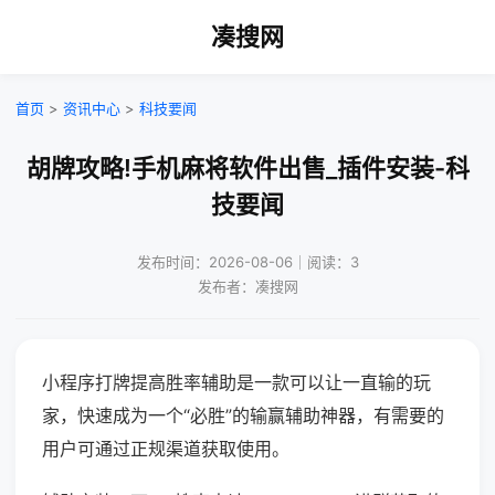
凑搜网
首页
>
资讯中心
>
科技要闻
胡牌攻略!手机麻将软件出售_插件安装-科
技要闻
发布时间：2026-08-06｜阅读：3
发布者：凑搜网
小程序打牌提高胜率辅助是一款可以让一直输的玩
家，快速成为一个“必胜”的输赢辅助神器，有需要的
用户可通过正规渠道获取使用。