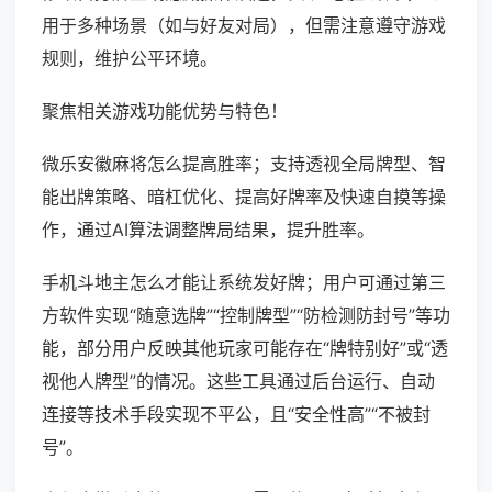
用于多种场景（如与好友对局），但需注意遵守游戏
规则，维护公平环境。
聚焦相关游戏功能优势与特色！
微乐安徽麻将怎么提高胜率；支持透视全局牌型、智
能出牌策略、暗杠优化、提高好牌率及快速自摸等操
作，通过AI算法调整牌局结果，提升胜率。
手机斗地主怎么才能让系统发好牌；用户可通过第三
方软件实现“随意选牌”“控制牌型”“防检测防封号”等功
能，部分用户反映其他玩家可能存在“牌特别好”或“透
视他人牌型”的情况。这些工具通过后台运行、自动
连接等技术手段实现不平公，且“安全性高”“不被封
号”。