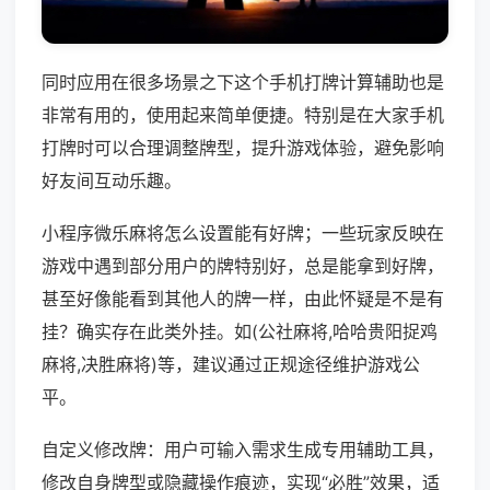
同时应用在很多场景之下这个手机打牌计算辅助也是
非常有用的，使用起来简单便捷。特别是在大家手机
打牌时可以合理调整牌型，提升游戏体验，避免影响
好友间互动乐趣。
小程序微乐麻将怎么设置能有好牌；一些玩家反映在
游戏中遇到部分用户的牌特别好，总是能拿到好牌，
甚至好像能看到其他人的牌一样，由此怀疑是不是有
挂？确实存在此类外挂。如(公社麻将,哈哈贵阳捉鸡
麻将,决胜麻将)等，建议通过正规途径维护游戏公
平。
自定义修改牌：用户可输入需求生成专用辅助工具，
修改自身牌型或隐藏操作痕迹，实现“必胜”效果，适