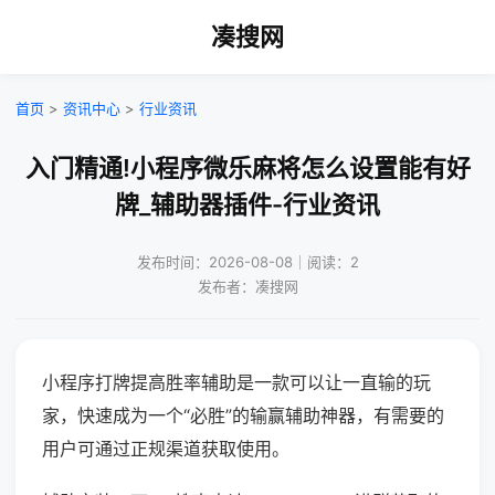
凑搜网
首页
>
资讯中心
>
行业资讯
入门精通!小程序微乐麻将怎么设置能有好
牌_辅助器插件-行业资讯
发布时间：2026-08-08｜阅读：2
发布者：凑搜网
小程序打牌提高胜率辅助是一款可以让一直输的玩
家，快速成为一个“必胜”的输赢辅助神器，有需要的
用户可通过正规渠道获取使用。