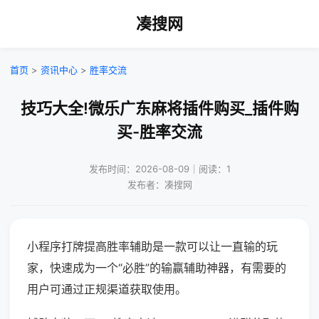
凑搜网
首页
>
资讯中心
>
胜率交流
技巧大全!微乐广东麻将插件购买_插件购
买-胜率交流
发布时间：2026-08-09｜阅读：1
发布者：凑搜网
小程序打牌提高胜率辅助是一款可以让一直输的玩
家，快速成为一个“必胜”的输赢辅助神器，有需要的
用户可通过正规渠道获取使用。