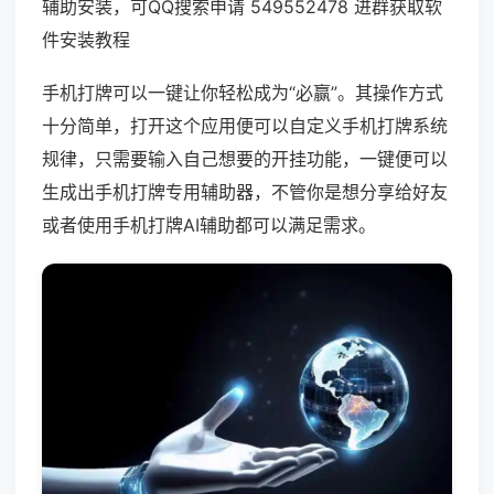
辅助安装，可QQ搜索申请 549552478 进群获取软
件安装教程
手机打牌可以一键让你轻松成为“必赢”。其操作方式
十分简单，打开这个应用便可以自定义手机打牌系统
规律，只需要输入自己想要的开挂功能，一键便可以
生成出手机打牌专用辅助器，不管你是想分享给好友
或者使用手机打牌AI辅助都可以满足需求。