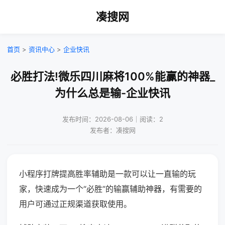
凑搜网
首页
>
资讯中心
>
企业快讯
必胜打法!微乐四川麻将100%能赢的神器_
为什么总是输-企业快讯
发布时间：2026-08-06｜阅读：2
发布者：凑搜网
小程序打牌提高胜率辅助是一款可以让一直输的玩
家，快速成为一个“必胜”的输赢辅助神器，有需要的
用户可通过正规渠道获取使用。