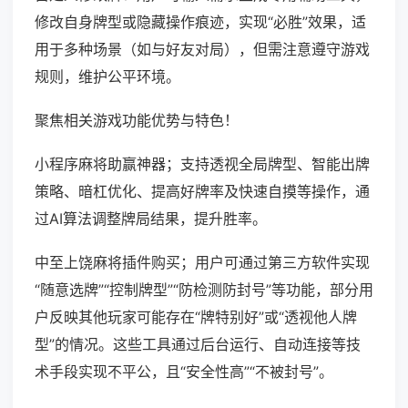
修改自身牌型或隐藏操作痕迹，实现“必胜”效果，适
用于多种场景（如与好友对局），但需注意遵守游戏
规则，维护公平环境。
聚焦相关游戏功能优势与特色！
小程序麻将助赢神器；支持透视全局牌型、智能出牌
策略、暗杠优化、提高好牌率及快速自摸等操作，通
过AI算法调整牌局结果，提升胜率。
中至上饶麻将插件购买；用户可通过第三方软件实现
“随意选牌”“控制牌型”“防检测防封号”等功能，部分用
户反映其他玩家可能存在“牌特别好”或“透视他人牌
型”的情况。这些工具通过后台运行、自动连接等技
术手段实现不平公，且“安全性高”“不被封号”。