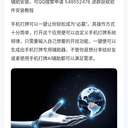
辅助安装，可QQ搜索申请 549552478 进群获取软
件安装教程
手机打牌可以一键让你轻松成为“必赢”。其操作方式
十分简单，打开这个应用便可以自定义手机打牌系统
规律，只需要输入自己想要的开挂功能，一键便可以
生成出手机打牌专用辅助器，不管你是想分享给好友
或者使用手机打牌AI辅助都可以满足需求。