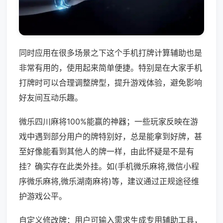
同时应用在很多场景之下这个手机打牌计算辅助也是
非常有用的，使用起来简单便捷。特别是在大家手机
打牌时可以合理调整牌型，提升游戏体验，避免影响
好友间互动乐趣。
微乐四川麻将100%能赢的神器；一些玩家反映在游
戏中遇到部分用户的牌特别好，总是能拿到好牌，甚
至好像能看到其他人的牌一样，由此怀疑是不是有
挂？确实存在此类外挂。如(手机微乐麻将,微信小程
序微乐麻将,微乐湖南麻将)等，建议通过正规途径维
护游戏公平。
自定义修改牌：用户可输入需求生成专用辅助工具，