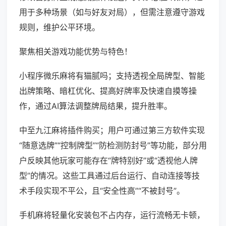
用于多种场景（如与好友对局），但需注意遵守游戏
规则，维护公平环境。
聚焦相关游戏功能优势与特色！
小程序微乐麻将有猫腻吗；支持透视全局牌型、智能
出牌策略、暗杠优化、提高好牌率及快速自摸等操
作，通过AI算法调整牌局结果，提升胜率。
中至九江麻将插件购买；用户可通过第三方软件实现
“随意选牌”“控制牌型”“防检测防封号”等功能，部分用
户反映其他玩家可能存在“牌特别好”或“透视他人牌
型”的情况。这些工具通过后台运行、自动连接等技
术手段实现不平公，且“安全性高”“不被封号”。
手机麻将轻量化安装包不占内存，运行流畅无卡顿，