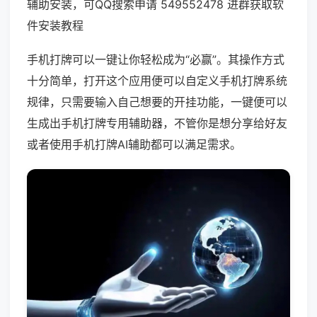
辅助安装，可QQ搜索申请 549552478 进群获取软
件安装教程
手机打牌可以一键让你轻松成为“必赢”。其操作方式
十分简单，打开这个应用便可以自定义手机打牌系统
规律，只需要输入自己想要的开挂功能，一键便可以
生成出手机打牌专用辅助器，不管你是想分享给好友
或者使用手机打牌AI辅助都可以满足需求。