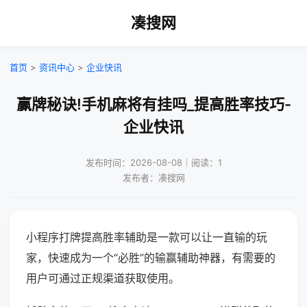
凑搜网
首页
>
资讯中心
>
企业快讯
赢牌秘诀!手机麻将有挂吗_提高胜率技巧-
企业快讯
发布时间：2026-08-08｜阅读：1
发布者：凑搜网
小程序打牌提高胜率辅助是一款可以让一直输的玩
家，快速成为一个“必胜”的输赢辅助神器，有需要的
用户可通过正规渠道获取使用。