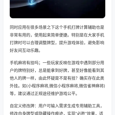
同时应用在很多场景之下这个手机打牌计算辅助也是
非常有用的，使用起来简单便捷。特别是在大家手机
打牌时可以合理调整牌型，提升游戏体验，避免影响
好友间互动乐趣。
手机麻将有挂吗；一些玩家反映在游戏中遇到部分用
户的牌特别好，总是能拿到好牌，甚至好像能看到其
他人的牌一样，由此怀疑是不是有挂？确实存在此类
外挂。如(小程序麻将,微信小程序麻将,微信雀神麻将)
等，建议通过正规途径维护游戏公平。
自定义修改牌：用户可输入需求生成专用辅助工具，
修改自身牌型或隐藏操作痕迹，实现“必胜”效果，适