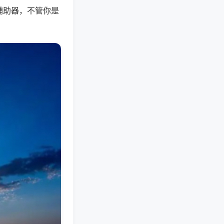
辅助器，不管你是