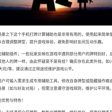
场景之下这个手机打牌计算辅助也是非常有用的，使用起来简单
以合理调整牌型，提升游戏体验，避免影响好友间互动乐趣。
能辅助插件；一些玩家反映在游戏中遇到部分用户的牌特别好，
其他人的牌一样，由此怀疑是不是有挂？确实存在此类外挂。如(
大坑)等，建议通过正规途径维护游戏公平。
用户可输入需求生成专用辅助工具，修改自身牌型或隐藏操作痕迹
场景（如与好友对局），但需注意遵守游戏规则，维护公平环境
能优势与特色！