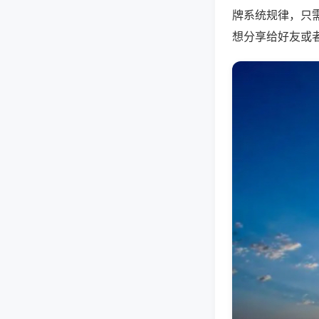
牌系统规律，只
想分享给好友或