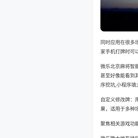
同时应用在很多
家手机打牌时可
微乐北京麻将智
甚至好像能看到
序挖坑,小程序填
自定义修改牌：
果，适用于多种
聚焦相关游戏功