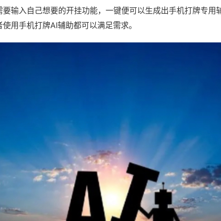
需要输入自己想要的开挂功能，一键便可以生成出手机打牌专用
者使用手机打牌AI辅助都可以满足需求。