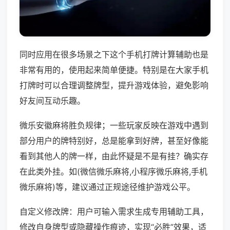
同时应用在很多场景之下这个手机打牌计算辅助也是
非常有用的，使用起来简单便捷。特别是在大家手机
打牌时可以合理调整牌型，提升游戏体验，避免影响
好友间互动乐趣。
微乐安徽麻将胜负规律；一些玩家反映在游戏中遇到
部分用户的牌特别好，总是能拿到好牌，甚至好像能
看到其他人的牌一样，由此怀疑是不是有挂？确实存
在此类外挂。如(微信微乐麻将,小程序微乐麻将,手机
微乐麻将)等，建议通过正规途径维护游戏公平。
自定义修改牌：用户可输入需求生成专用辅助工具，
修改自身牌型或隐藏操作痕迹，实现“必胜”效果，适