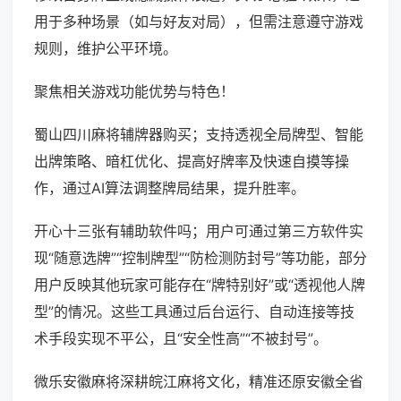
用于多种场景（如与好友对局），但需注意遵守游戏
规则，维护公平环境。
聚焦相关游戏功能优势与特色！
蜀山四川麻将辅牌器购买；支持透视全局牌型、智能
出牌策略、暗杠优化、提高好牌率及快速自摸等操
作，通过AI算法调整牌局结果，提升胜率。
开心十三张有辅助软件吗；用户可通过第三方软件实
现“随意选牌”“控制牌型”“防检测防封号”等功能，部分
用户反映其他玩家可能存在“牌特别好”或“透视他人牌
型”的情况。这些工具通过后台运行、自动连接等技
术手段实现不平公，且“安全性高”“不被封号”。
微乐安徽麻将深耕皖江麻将文化，精准还原安徽全省