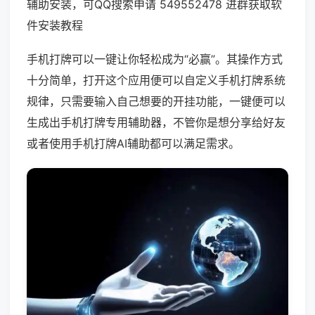
辅助安装，可QQ搜索申请 549552478 进群获取软
件安装教程
手机打牌可以一键让你轻松成为“必赢”。其操作方式
十分简单，打开这个应用便可以自定义手机打牌系统
规律，只需要输入自己想要的开挂功能，一键便可以
生成出手机打牌专用辅助器，不管你是想分享给好友
或者使用手机打牌AI辅助都可以满足需求。