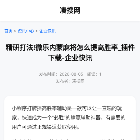
凑搜网
首页
>
资讯中心
>
企业快讯
精研打法!微乐内蒙麻将怎么提高胜率_插件
下载-企业快讯
发布时间：2026-08-05｜阅读：1
发布者：凑搜网
小程序打牌提高胜率辅助是一款可以让一直输的玩
家，快速成为一个“必胜”的输赢辅助神器，有需要的
用户可通过正规渠道获取使用。