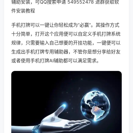
辅助安装，可QQ搜索申请 549552478 进群获取软
件安装教程
手机打牌可以一键让你轻松成为“必赢”。其操作方式
十分简单，打开这个应用便可以自定义手机打牌系统
规律，只需要输入自己想要的开挂功能，一键便可以
生成出手机打牌专用辅助器，不管你是想分享给好友
或者使用手机打牌AI辅助都可以满足需求。