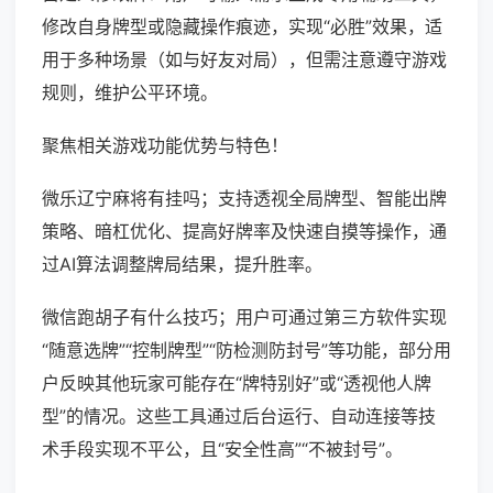
修改自身牌型或隐藏操作痕迹，实现“必胜”效果，适
用于多种场景（如与好友对局），但需注意遵守游戏
规则，维护公平环境。
聚焦相关游戏功能优势与特色！
微乐辽宁麻将有挂吗；支持透视全局牌型、智能出牌
策略、暗杠优化、提高好牌率及快速自摸等操作，通
过AI算法调整牌局结果，提升胜率。
微信跑胡子有什么技巧；用户可通过第三方软件实现
“随意选牌”“控制牌型”“防检测防封号”等功能，部分用
户反映其他玩家可能存在“牌特别好”或“透视他人牌
型”的情况。这些工具通过后台运行、自动连接等技
术手段实现不平公，且“安全性高”“不被封号”。