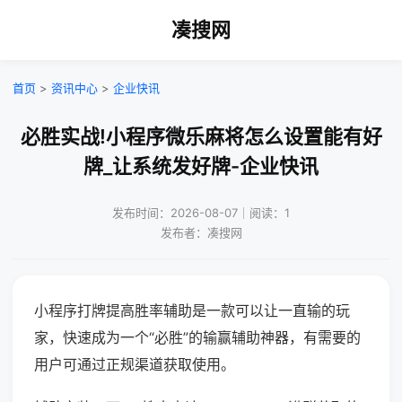
凑搜网
首页
>
资讯中心
>
企业快讯
必胜实战!小程序微乐麻将怎么设置能有好
牌_让系统发好牌-企业快讯
发布时间：2026-08-07｜阅读：1
发布者：凑搜网
小程序打牌提高胜率辅助是一款可以让一直输的玩
家，快速成为一个“必胜”的输赢辅助神器，有需要的
用户可通过正规渠道获取使用。