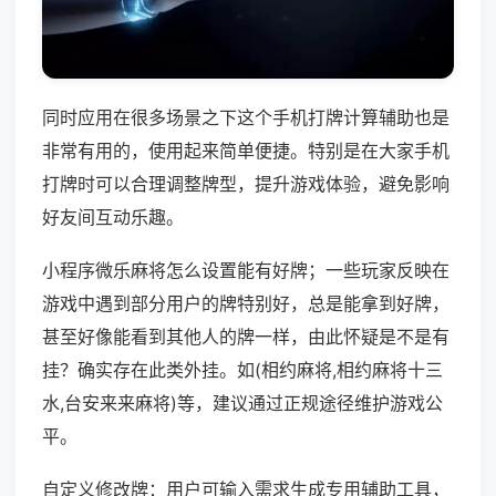
同时应用在很多场景之下这个手机打牌计算辅助也是
非常有用的，使用起来简单便捷。特别是在大家手机
打牌时可以合理调整牌型，提升游戏体验，避免影响
好友间互动乐趣。
小程序微乐麻将怎么设置能有好牌；一些玩家反映在
游戏中遇到部分用户的牌特别好，总是能拿到好牌，
甚至好像能看到其他人的牌一样，由此怀疑是不是有
挂？确实存在此类外挂。如(相约麻将,相约麻将十三
水,台安来来麻将)等，建议通过正规途径维护游戏公
平。
自定义修改牌：用户可输入需求生成专用辅助工具，