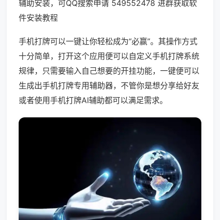
辅助安装，可QQ搜索申请 549552478 进群获取软
件安装教程
手机打牌可以一键让你轻松成为“必赢”。其操作方式
十分简单，打开这个应用便可以自定义手机打牌系统
规律，只需要输入自己想要的开挂功能，一键便可以
生成出手机打牌专用辅助器，不管你是想分享给好友
或者使用手机打牌AI辅助都可以满足需求。