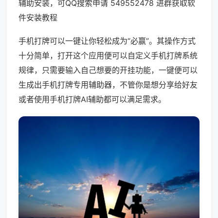
辅助安装，可QQ搜索申请 549552478 进群获取软
件安装教程
手机打牌可以一键让你轻松成为“必赢”。其操作方式
十分简单，打开这个应用便可以自定义手机打牌系统
规律，只需要输入自己想要的开挂功能，一键便可以
生成出手机打牌专用辅助器，不管你是想分享给好友
或者使用手机打牌AI辅助都可以满足需求。