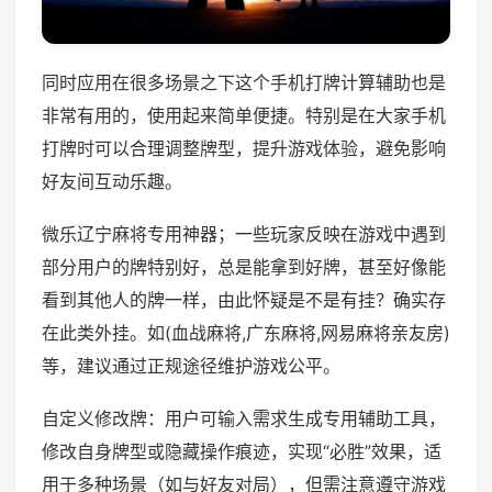
同时应用在很多场景之下这个手机打牌计算辅助也是
非常有用的，使用起来简单便捷。特别是在大家手机
打牌时可以合理调整牌型，提升游戏体验，避免影响
好友间互动乐趣。
微乐辽宁麻将专用神器；一些玩家反映在游戏中遇到
部分用户的牌特别好，总是能拿到好牌，甚至好像能
看到其他人的牌一样，由此怀疑是不是有挂？确实存
在此类外挂。如(血战麻将,广东麻将,网易麻将亲友房)
等，建议通过正规途径维护游戏公平。
自定义修改牌：用户可输入需求生成专用辅助工具，
修改自身牌型或隐藏操作痕迹，实现“必胜”效果，适
用于多种场景（如与好友对局），但需注意遵守游戏