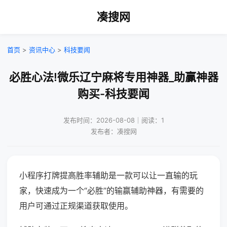
凑搜网
首页
>
资讯中心
>
科技要闻
必胜心法!微乐辽宁麻将专用神器_助赢神器
购买-科技要闻
发布时间：2026-08-08｜阅读：1
发布者：凑搜网
小程序打牌提高胜率辅助是一款可以让一直输的玩
家，快速成为一个“必胜”的输赢辅助神器，有需要的
用户可通过正规渠道获取使用。