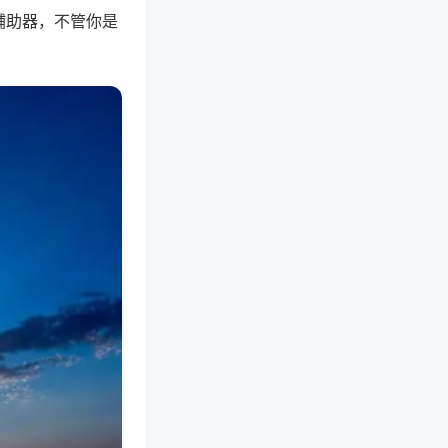
辅助器，不管你是