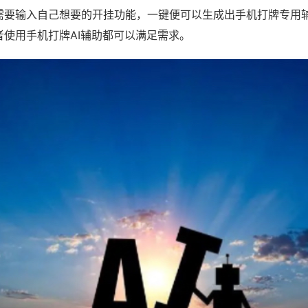
需要输入自己想要的开挂功能，一键便可以生成出手机打牌专用
者使用手机打牌AI辅助都可以满足需求。