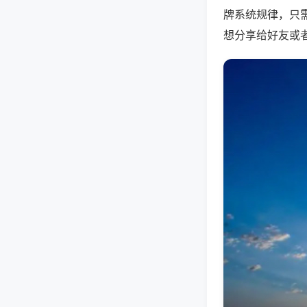
牌系统规律，只
想分享给好友或