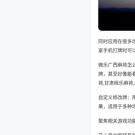
同时应用在很多
家手机打牌时可
微乐广西麻将怎
牌，甚至好像能
将,甘肃桃乐麻将
自定义修改牌：
果，适用于多种
聚焦相关游戏功