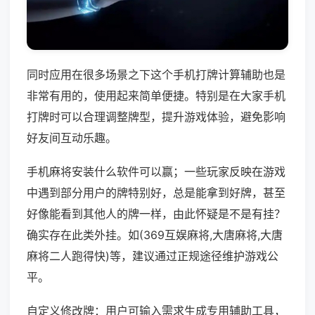
同时应用在很多场景之下这个手机打牌计算辅助也是
非常有用的，使用起来简单便捷。特别是在大家手机
打牌时可以合理调整牌型，提升游戏体验，避免影响
好友间互动乐趣。
手机麻将安装什么软件可以赢；一些玩家反映在游戏
中遇到部分用户的牌特别好，总是能拿到好牌，甚至
好像能看到其他人的牌一样，由此怀疑是不是有挂？
确实存在此类外挂。如(369互娱麻将,大唐麻将,大唐
麻将二人跑得快)等，建议通过正规途径维护游戏公
平。
自定义修改牌：用户可输入需求生成专用辅助工具，