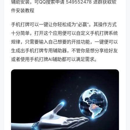
辅助安装，可QQ搜索申请 549552478 进群获取软
件安装教程
手机打牌可以一键让你轻松成为“必赢”。其操作方式
十分简单，打开这个应用便可以自定义手机打牌系统
规律，只需要输入自己想要的开挂功能，一键便可以
生成出手机打牌专用辅助器，不管你是想分享给好友
或者使用手机打牌AI辅助都可以满足需求。