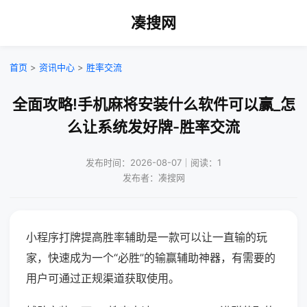
凑搜网
首页
>
资讯中心
>
胜率交流
全面攻略!手机麻将安装什么软件可以赢_怎
么让系统发好牌-胜率交流
发布时间：2026-08-07｜阅读：1
发布者：凑搜网
小程序打牌提高胜率辅助是一款可以让一直输的玩
家，快速成为一个“必胜”的输赢辅助神器，有需要的
用户可通过正规渠道获取使用。