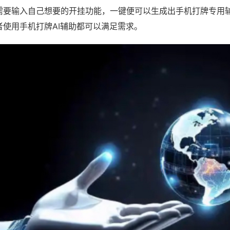
需要输入自己想要的开挂功能，一键便可以生成出手机打牌专用
者使用手机打牌AI辅助都可以满足需求。