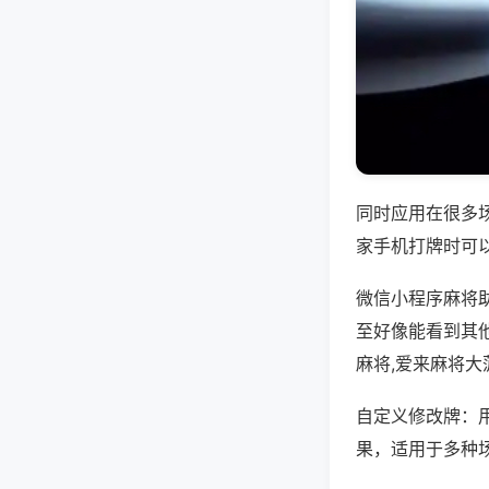
同时应用在很多
家手机打牌时可
微信小程序麻将
至好像能看到其
麻将,爱来麻将大
自定义修改牌：
果，适用于多种