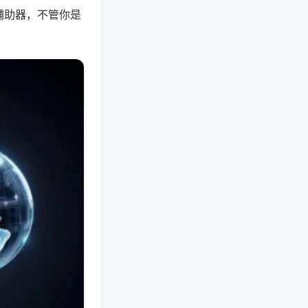
辅助器，不管你是