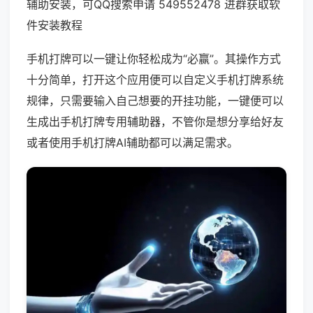
辅助安装，可QQ搜索申请 549552478 进群获取软
件安装教程
手机打牌可以一键让你轻松成为“必赢”。其操作方式
十分简单，打开这个应用便可以自定义手机打牌系统
规律，只需要输入自己想要的开挂功能，一键便可以
生成出手机打牌专用辅助器，不管你是想分享给好友
或者使用手机打牌AI辅助都可以满足需求。