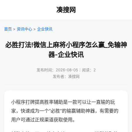
凑搜网
首页
>
资讯中心
>
企业快讯
必胜打法!微信上麻将小程序怎么赢_免输神
器-企业快讯
发布时间：2026-08-05｜阅读：2
发布者：凑搜网
小程序打牌提高胜率辅助是一款可以让一直输的玩
家，快速成为一个“必胜”的输赢辅助神器，有需要的
用户可通过正规渠道获取使用。