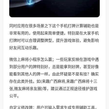
同时应用在很多场景之下这个手机打牌计算辅助也是
非常有用的，使用起来简单便捷。特别是在大家手机
打牌时可以合理调整牌型，提升游戏体验，避免影响
好友间互动乐趣。
微信上麻将小程序怎么赢；一些玩家反映在游戏中遇
到部分用户的牌特别好，总是能拿到好牌，甚至好像
能看到其他人的牌一样，由此怀疑是不是有挂？确实
存在此类外挂。如(来趣广西麻将,来趣广西麻将十三
张,微友麻将亲友圈)等，建议通过正规途径维护游戏
公平。
自定义修改牌：用户可输入需求生成专用辅助工具，