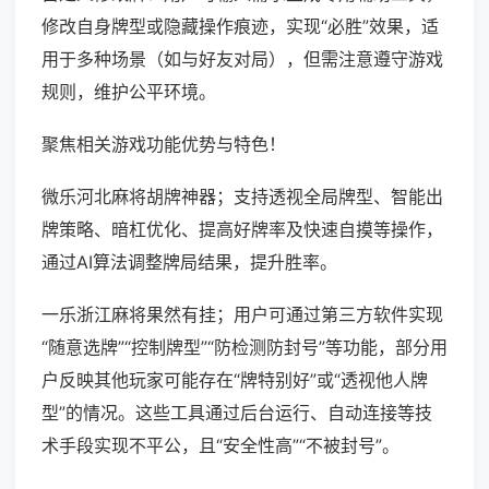
修改自身牌型或隐藏操作痕迹，实现“必胜”效果，适
用于多种场景（如与好友对局），但需注意遵守游戏
规则，维护公平环境。
聚焦相关游戏功能优势与特色！
微乐河北麻将胡牌神器；支持透视全局牌型、智能出
牌策略、暗杠优化、提高好牌率及快速自摸等操作，
通过AI算法调整牌局结果，提升胜率。
一乐浙江麻将果然有挂；用户可通过第三方软件实现
“随意选牌”“控制牌型”“防检测防封号”等功能，部分用
户反映其他玩家可能存在“牌特别好”或“透视他人牌
型”的情况。这些工具通过后台运行、自动连接等技
术手段实现不平公，且“安全性高”“不被封号”。