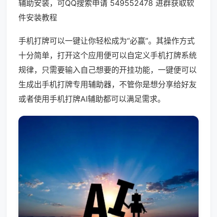
辅助安装，可QQ搜索申请 549552478 进群获取软
件安装教程
手机打牌可以一键让你轻松成为“必赢”。其操作方式
十分简单，打开这个应用便可以自定义手机打牌系统
规律，只需要输入自己想要的开挂功能，一键便可以
生成出手机打牌专用辅助器，不管你是想分享给好友
或者使用手机打牌AI辅助都可以满足需求。