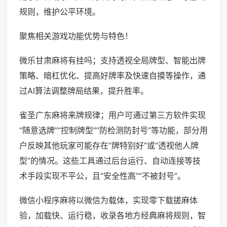
规则，维护公平环境。
聚焦相关游戏功能优势与特色！
微乐甘肃麻将有挂吗；支持透视全局牌型、智能出牌
策略、暗杠优化、提高好牌率及快速自摸等操作，通
过AI算法调整牌局结果，提升胜率。
雀圣广东麻将来牌规律；用户可通过第三方软件实现
“随意选牌”“控制牌型”“防检测防封号”等功能，部分用
户反映其他玩家可能存在“牌特别好”或“透视他人牌
型”的情况。这些工具通过后台运行、自动连接等技
术手段实现不平公，且“安全性高”“不被封号”。
微信小程序麻将以微信为载体，实现零下载搓麻体
验，加载快、运行稳，收录各地方经典麻将规则，智