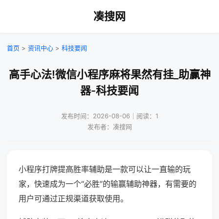
凑搜网
首页
>
资讯中心
>
科技要闻
高手心法!微信小程序麻将果然有挂_助赢神
器-科技要闻
发布时间：2026-08-06｜阅读：1
发布者：凑搜网
小程序打牌提高胜率辅助是一款可以让一直输的玩
家，快速成为一个“必胜”的输赢辅助神器，有需要的
用户可通过正规渠道获取使用。