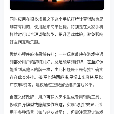
同时应用在很多场景之下这个手机打牌计算辅助也是
非常有用的，使用起来简单便捷。特别是在大家手机
打牌时可以合理调整牌型，提升游戏体验，避免影响
好友间互动乐趣。
微信小程序麻将果然有挂；一些玩家反映在游戏中遇
到部分用户的牌特别好，总是能拿到好牌，甚至好像
能看到其他人的牌一样，由此怀疑是不是有挂？确实
存在此类外挂。如(星悦陕西麻将,星悦山东麻将,星悦
广东麻将)等，建议通过正规途径维护游戏公平。
自定义修改牌：用户可输入需求生成专用辅助工具，
修改自身牌型或隐藏操作痕迹，实现“必胜”效果，适
用于多种场景（如与好友对局），但需注意遵守游戏