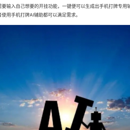
需要输入自己想要的开挂功能，一键便可以生成出手机打牌专用
者使用手机打牌AI辅助都可以满足需求。