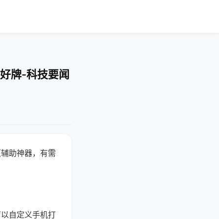
好牌-科技要闻
赢辅助神器，有需
可以自定义手机打