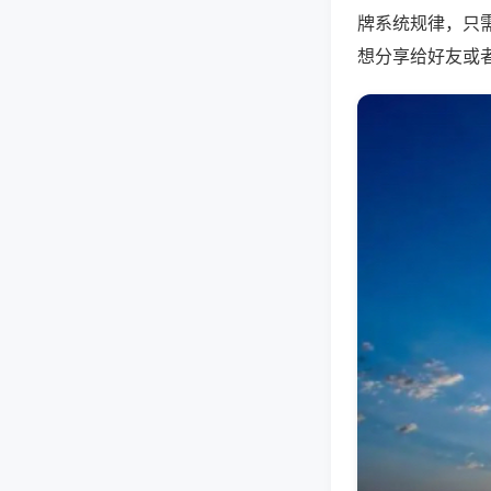
牌系统规律，只
想分享给好友或