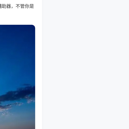
辅助器，不管你是