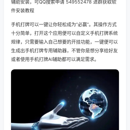
辅助安装，可QQ搜索申请 549552478 进群获取软
件安装教程
手机打牌可以一键让你轻松成为“必赢”。其操作方式
十分简单，打开这个应用便可以自定义手机打牌系统
规律，只需要输入自己想要的开挂功能，一键便可以
生成出手机打牌专用辅助器，不管你是想分享给好友
或者使用手机打牌AI辅助都可以满足需求。