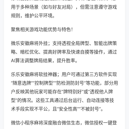
用于多种场景（如与好友对局），但需注意遵守游戏
规则，维护公平环境。
聚焦相关游戏功能优势与特色！
微乐安徽麻将外挂；支持透视全局牌型、智能出牌策
略、暗杠优化、提高好牌率及快速自摸等操作，通过
AI算法调整牌局结果，提升胜率。
乐乐安徽麻将软挂神器；用户可通过第三方软件实现
“随意选牌”“控制牌型”“防检测防封号”等功能，部分用
户反映其他玩家可能存在“牌特别好”或“透视他人牌
型”的情况。这些工具通过后台运行、自动连接等技
术手段实现不平公，且“安全性高”“不被封号”。
微信小程序麻将深度融合微信生态，微信授权一键登