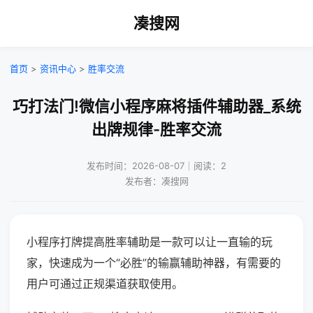
凑搜网
首页
>
资讯中心
>
胜率交流
巧打法门!微信小程序麻将插件辅助器_系统
出牌规律-胜率交流
发布时间：2026-08-07｜阅读：2
发布者：凑搜网
小程序打牌提高胜率辅助是一款可以让一直输的玩
家，快速成为一个“必胜”的输赢辅助神器，有需要的
用户可通过正规渠道获取使用。