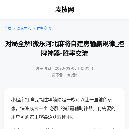
凑搜网
首页
>
资讯中心
>
胜率交流
对局全解!微乐河北麻将自建房输赢规律_控
牌神器-胜率交流
发布时间：2026-08-06｜阅读：1
发布者：凑搜网
小程序打牌提高胜率辅助是一款可以让一直输的玩
家，快速成为一个“必胜”的输赢辅助神器，有需要的
用户可通过正规渠道获取使用。