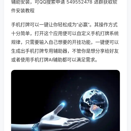
辅助安装，可QQ搜索申请 549552478 进群获取软
件安装教程
手机打牌可以一键让你轻松成为“必赢”。其操作方式
十分简单，打开这个应用便可以自定义手机打牌系统
规律，只需要输入自己想要的开挂功能，一键便可以
生成出手机打牌专用辅助器，不管你是想分享给好友
或者使用手机打牌AI辅助都可以满足需求。