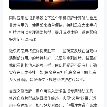
同时应用在很多场景之下这个手机打牌计算辅助也是
非常有用的，使用起来简单便捷。特别是在大家手机
打牌时可以合理调整牌型，提升游戏体验，避免影响
好友间互动乐趣。
微乐海南麻将怎样提高胜率；一些玩家反映在游戏中
遇到部分用户的牌特别好，总是能拿到好牌，甚至好
像能看到其他人的牌一样，由此怀疑是不是有挂？确
实存在此类外挂。如(白金岛三打哈,白金岛十胡卡,家
乡大贰)等，建议通过正规途径维护游戏公平。
自定义修改牌：用户可输入需求生成专用辅助工具，
修改自身牌型或隐藏操作痕迹，实现“必胜”效果，适
用于多种场景（如与好友对局），但需注意遵守游戏