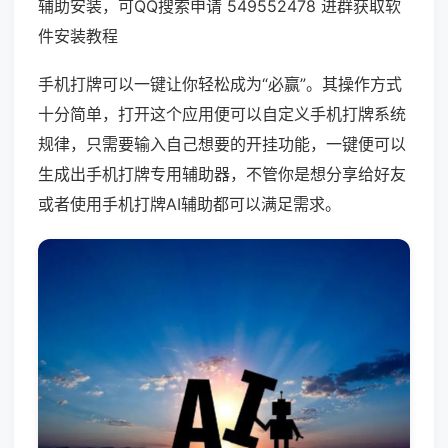
辅助安装，可QQ搜索申请 549552478 进群获取软
件安装教程
手机打牌可以一键让你轻松成为“必赢”。其操作方式
十分简单，打开这个应用便可以自定义手机打牌系统
规律，只需要输入自己想要的开挂功能，一键便可以
生成出手机打牌专用辅助器，不管你是想分享给好友
或者使用手机打牌AI辅助都可以满足需求。