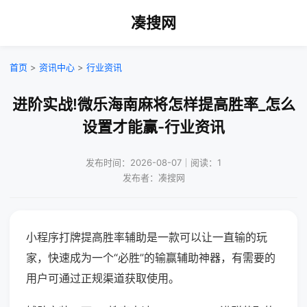
凑搜网
首页
>
资讯中心
>
行业资讯
进阶实战!微乐海南麻将怎样提高胜率_怎么
设置才能赢-行业资讯
发布时间：2026-08-07｜阅读：1
发布者：凑搜网
小程序打牌提高胜率辅助是一款可以让一直输的玩
家，快速成为一个“必胜”的输赢辅助神器，有需要的
用户可通过正规渠道获取使用。