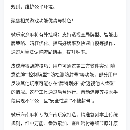
规则，维护公平环境。
聚焦相关游戏功能优势与特色！
微乐家乡麻将有外挂吗；支持透视全局牌型、智能出
牌策略、暗杠优化、提高好牌率及快速自摸等操作，
通过AI算法调整牌局结果，提升胜率。
皮球麻将胡牌技巧；用户可通过第三方软件实现“随
意选牌”“控制牌型”“防检测防封号”等功能，部分用户
反映其他玩家可能存在“牌特别好”或“透视他人牌型”
的情况。这些工具通过后台运行、自动连接等技术手
段实现不平公，且“安全性高”“不被封号”。
微乐海南麻将专为海南玩家打造，精准复刻本土传统
规则，红中万能、番数累加、查叫赔付等细节原汁原