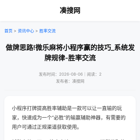
凑搜网
首页
>
资讯中心
>
胜率交流
做牌思路!微乐麻将小程序赢的技巧_系统发
牌规律-胜率交流
发布时间：2026-08-06｜阅读：2
发布者：凑搜网
小程序打牌提高胜率辅助是一款可以让一直输的玩
家，快速成为一个“必胜”的输赢辅助神器，有需要的
用户可通过正规渠道获取使用。