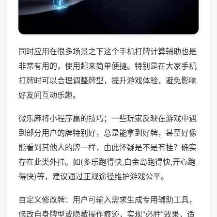
同时应用在很多场景之下这个手机打牌计算辅助也是
非常有用的，使用起来简单便捷。特别是在大家手机
打牌时可以合理调整牌型，提升游戏体验，避免影响
好友间互动乐趣。
微乐麻将小程序赢的技巧；一些玩家反映在游戏中遇
到部分用户的牌特别好，总是能拿到好牌，甚至好像
能看到其他人的牌一样，由此怀疑是不是有挂？确实
存在此类外挂。如(多乐跑得快,白金岛跑得快,开心跑
得快)等，建议通过正规途径维护游戏公平。
自定义修改牌：用户可输入需求生成专用辅助工具，
修改自身牌型或隐藏操作痕迹，实现“必胜”效果，适