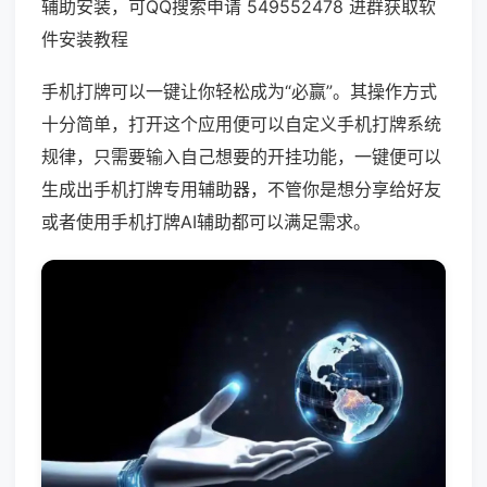
辅助安装，可QQ搜索申请 549552478 进群获取软
件安装教程
手机打牌可以一键让你轻松成为“必赢”。其操作方式
十分简单，打开这个应用便可以自定义手机打牌系统
规律，只需要输入自己想要的开挂功能，一键便可以
生成出手机打牌专用辅助器，不管你是想分享给好友
或者使用手机打牌AI辅助都可以满足需求。