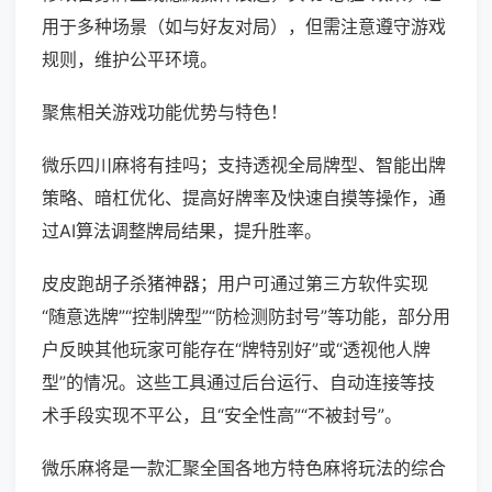
用于多种场景（如与好友对局），但需注意遵守游戏
规则，维护公平环境。
聚焦相关游戏功能优势与特色！
微乐四川麻将有挂吗；支持透视全局牌型、智能出牌
策略、暗杠优化、提高好牌率及快速自摸等操作，通
过AI算法调整牌局结果，提升胜率。
皮皮跑胡子杀猪神器；用户可通过第三方软件实现
“随意选牌”“控制牌型”“防检测防封号”等功能，部分用
户反映其他玩家可能存在“牌特别好”或“透视他人牌
型”的情况。这些工具通过后台运行、自动连接等技
术手段实现不平公，且“安全性高”“不被封号”。
微乐麻将是一款汇聚全国各地方特色麻将玩法的综合