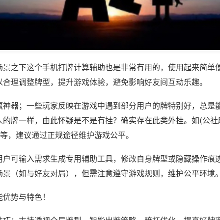
场景之下这个手机打牌计算辅助也是非常有用的，使用起来简单
以合理调整牌型，提升游戏体验，避免影响好友间互动乐趣。
赢神器；一些玩家反映在游戏中遇到部分用户的牌特别好，总是
人的牌一样，由此怀疑是不是有挂？确实存在此类外挂。如(公社
)等，建议通过正规途径维护游戏公平。
用户可输入需求生成专用辅助工具，修改自身牌型或隐藏操作痕迹
场景（如与好友对局），但需注意遵守游戏规则，维护公平环境
能优势与特色！