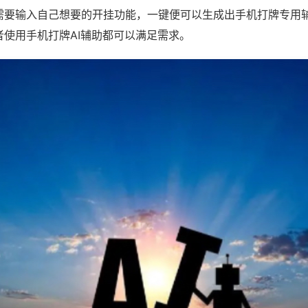
需要输入自己想要的开挂功能，一键便可以生成出手机打牌专用
者使用手机打牌AI辅助都可以满足需求。