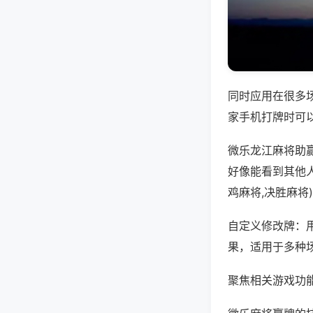
同时应用在很多
家手机打牌时可
微乐龙江麻将助
好像能看到其他
鸡麻将,决胜麻将
自定义修改牌：
果，适用于多种
聚焦相关游戏功