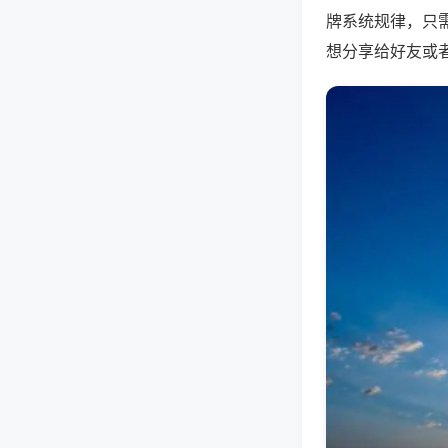
牌系统规律，只
想分享给好友或