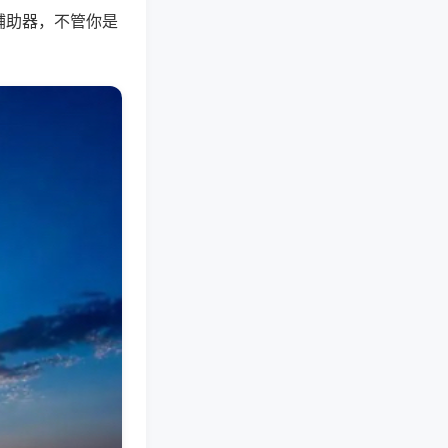
辅助器，不管你是