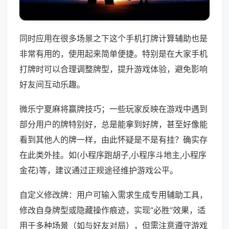
同时应用在很多场景之下这个手机打牌计算辅助也是
非常有用的，使用起来简单便捷。特别是在大家手机
打牌时可以合理调整牌型，提升游戏体验，避免影响
好友间互动乐趣。
微乐宁夏麻将赢牌技巧；一些玩家反映在游戏中遇到
部分用户的牌特别好，总是能拿到好牌，甚至好像能
看到其他人的牌一样，由此怀疑是不是有挂？确实存
在此类外挂。如(小程序跑胡子,小程序斗地主,小程序
金花)等，建议通过正规途径维护游戏公平。
自定义修改牌：用户可输入需求生成专用辅助工具，
修改自身牌型或隐藏操作痕迹，实现“必胜”效果，适
用于多种场景（如与好友对局），但需注意遵守游戏