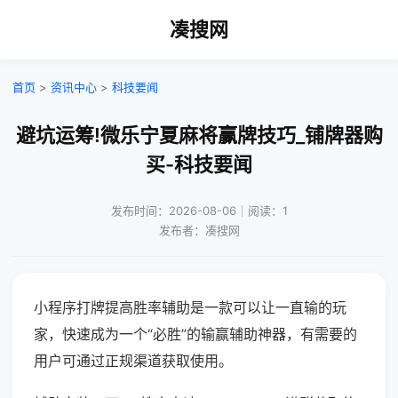
凑搜网
首页
>
资讯中心
>
科技要闻
避坑运筹!微乐宁夏麻将赢牌技巧_铺牌器购
买-科技要闻
发布时间：2026-08-06｜阅读：1
发布者：凑搜网
小程序打牌提高胜率辅助是一款可以让一直输的玩
家，快速成为一个“必胜”的输赢辅助神器，有需要的
用户可通过正规渠道获取使用。