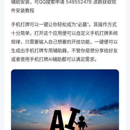
辅助安装，可QQ搜索申请 549552478 进群获取软
件安装教程
手机打牌可以一键让你轻松成为“必赢”。其操作方式
十分简单，打开这个应用便可以自定义手机打牌系统
规律，只需要输入自己想要的开挂功能，一键便可以
生成出手机打牌专用辅助器，不管你是想分享给好友
或者使用手机打牌AI辅助都可以满足需求。