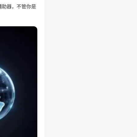
辅助器，不管你是