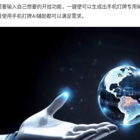
需要输入自己想要的开挂功能，一键便可以生成出手机打牌专用
者使用手机打牌AI辅助都可以满足需求。