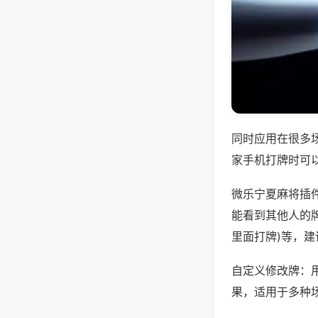
同时应用在很多
家手机打牌时可
微乐宁夏麻将插
能看到其他人的牌
里面打牌)等，
自定义修改牌：
果，适用于多种