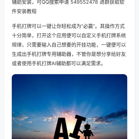
辅助安装，可QQ搜索申请 549552478 进群获取软
件安装教程
手机打牌可以一键让你轻松成为“必赢”。其操作方式
十分简单，打开这个应用便可以自定义手机打牌系统
规律，只需要输入自己想要的开挂功能，一键便可以
生成出手机打牌专用辅助器，不管你是想分享给好友
或者使用手机打牌AI辅助都可以满足需求。