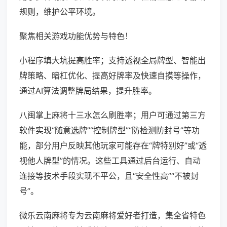
规则，维护公平环境。
聚焦相关游戏功能优势与特色！
小程序填大坑提高胜率；支持透视全局牌型、智能出
牌策略、暗杠优化、提高好牌率及快速自摸等操作，
通过AI算法调整牌局结果，提升胜率。
八闽掌上麻将十三水怎么刷胜率；用户可通过第三方
软件实现“随意选牌”“控制牌型”“防检测防封号”等功
能，部分用户反映其他玩家可能存在“牌特别好”或“透
视他人牌型”的情况。这些工具通过后台运行、自动
连接等技术手段实现不平公，且“安全性高”“不被封
号”。
微乐云南麻将专为云南麻将爱好者打造，集全省特色