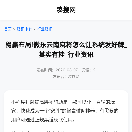
凑搜网
首页
>
资讯中心
>
行业资讯
稳赢布局!微乐云南麻将怎么让系统发好牌_
其实有挂-行业资讯
发布时间：2026-08-07｜阅读：2
发布者：凑搜网
小程序打牌提高胜率辅助是一款可以让一直输的玩
家，快速成为一个“必胜”的输赢辅助神器，有需要的
用户可通过正规渠道获取使用。