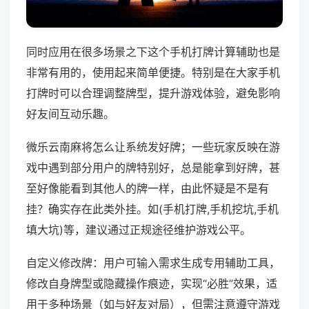
同时应用在很多场景之下这个手机打牌计算辅助也是
非常有用的，使用起来简单便捷。特别是在大家手机
打牌时可以合理调整牌型，提升游戏体验，避免影响
好友间互动乐趣。
微乐云南麻将怎么让系统发好牌；一些玩家反映在游
戏中遇到部分用户的牌特别好，总是能拿到好牌，甚
至好像能看到其他人的牌一样，由此怀疑是不是有
挂？确实存在此类外挂。如(手机打牌,手机挖坑,手机
填大坑)等，建议通过正规途径维护游戏公平。
自定义修改牌：用户可输入需求生成专用辅助工具，
修改自身牌型或隐藏操作痕迹，实现“必胜”效果，适
用于多种场景（如与好友对局），但需注意遵守游戏