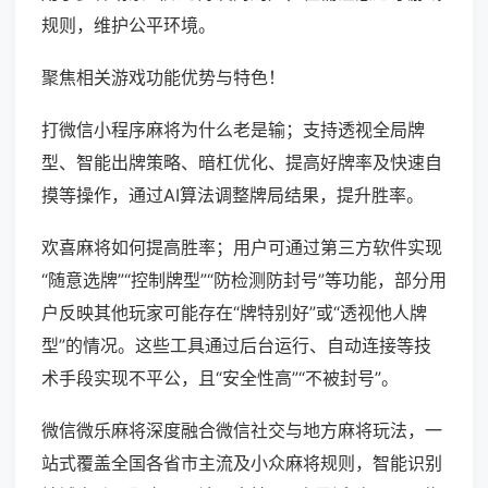
规则，维护公平环境。
聚焦相关游戏功能优势与特色！
打微信小程序麻将为什么老是输；支持透视全局牌
型、智能出牌策略、暗杠优化、提高好牌率及快速自
摸等操作，通过AI算法调整牌局结果，提升胜率。
欢喜麻将如何提高胜率；用户可通过第三方软件实现
“随意选牌”“控制牌型”“防检测防封号”等功能，部分用
户反映其他玩家可能存在“牌特别好”或“透视他人牌
型”的情况。这些工具通过后台运行、自动连接等技
术手段实现不平公，且“安全性高”“不被封号”。
微信微乐麻将深度融合微信社交与地方麻将玩法，一
站式覆盖全国各省市主流及小众麻将规则，智能识别