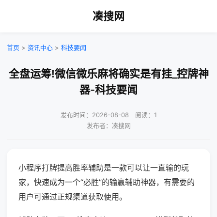
凑搜网
首页
>
资讯中心
>
科技要闻
全盘运筹!微信微乐麻将确实是有挂_控牌神
器-科技要闻
发布时间：2026-08-08｜阅读：1
发布者：凑搜网
小程序打牌提高胜率辅助是一款可以让一直输的玩
家，快速成为一个“必胜”的输赢辅助神器，有需要的
用户可通过正规渠道获取使用。