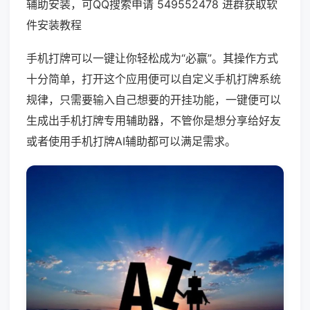
辅助安装，可QQ搜索申请 549552478 进群获取软
件安装教程
手机打牌可以一键让你轻松成为“必赢”。其操作方式
十分简单，打开这个应用便可以自定义手机打牌系统
规律，只需要输入自己想要的开挂功能，一键便可以
生成出手机打牌专用辅助器，不管你是想分享给好友
或者使用手机打牌AI辅助都可以满足需求。