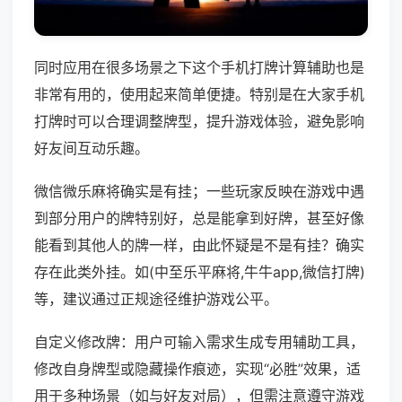
同时应用在很多场景之下这个手机打牌计算辅助也是
非常有用的，使用起来简单便捷。特别是在大家手机
打牌时可以合理调整牌型，提升游戏体验，避免影响
好友间互动乐趣。
微信微乐麻将确实是有挂；一些玩家反映在游戏中遇
到部分用户的牌特别好，总是能拿到好牌，甚至好像
能看到其他人的牌一样，由此怀疑是不是有挂？确实
存在此类外挂。如(中至乐平麻将,牛牛app,微信打牌)
等，建议通过正规途径维护游戏公平。
自定义修改牌：用户可输入需求生成专用辅助工具，
修改自身牌型或隐藏操作痕迹，实现“必胜”效果，适
用于多种场景（如与好友对局），但需注意遵守游戏