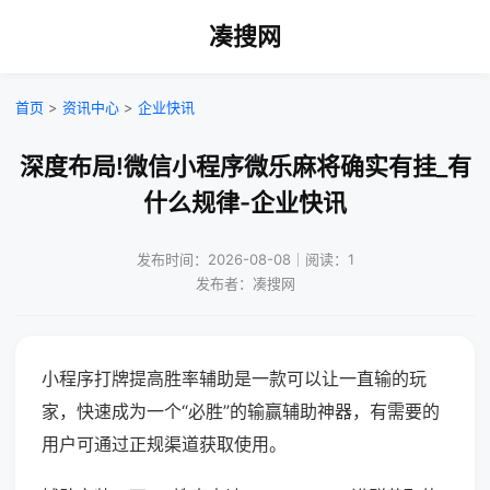
凑搜网
首页
>
资讯中心
>
企业快讯
深度布局!微信小程序微乐麻将确实有挂_有
什么规律-企业快讯
发布时间：2026-08-08｜阅读：1
发布者：凑搜网
小程序打牌提高胜率辅助是一款可以让一直输的玩
家，快速成为一个“必胜”的输赢辅助神器，有需要的
用户可通过正规渠道获取使用。