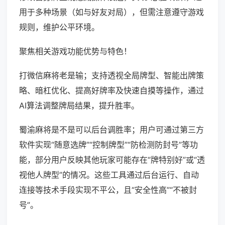
用于多种场景（如与好友对局），但需注意遵守游戏
规则，维护公平环境。
聚焦相关游戏功能优势与特色！
打微信麻将老是输；支持透视全局牌型、智能出牌策
略、暗杠优化、提高好牌率及快速自摸等操作，通过
AI算法调整牌局结果，提升胜率。
蜀渝麻将是不是可以后台调胜率；用户可通过第三方
软件实现“随意选牌”“控制牌型”“防检测防封号”等功
能，部分用户反映其他玩家可能存在“牌特别好”或“透
视他人牌型”的情况。这些工具通过后台运行、自动
连接等技术手段实现不平公，且“安全性高”“不被封
号”。