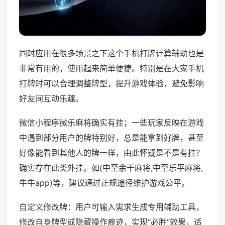
同时应用在很多场景之下这个手机打牌计算辅助也是
非常有用的，使用起来简单便捷。特别是在大家手机
打牌时可以合理调整牌型，提升游戏体验，避免影响
好友间互动乐趣。
微信小程序微乐麻将确实有挂；一些玩家反映在游戏
中遇到部分用户的牌特别好，总是能拿到好牌，甚至
好像能看到其他人的牌一样，由此怀疑是不是有挂？
确实存在此类外挂。如(中至余干麻将,中至乐平麻将,
牛牛app)等，建议通过正规途径维护游戏公平。
自定义修改牌：用户可输入需求生成专用辅助工具，
修改自身牌型或隐藏操作痕迹，实现“必胜”效果，适