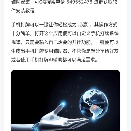
辅助安装，可QQ搜索申请 549552478 进群获取软
件安装教程
手机打牌可以一键让你轻松成为“必赢”。其操作方式
十分简单，打开这个应用便可以自定义手机打牌系统
规律，只需要输入自己想要的开挂功能，一键便可以
生成出手机打牌专用辅助器，不管你是想分享给好友
或者使用手机打牌AI辅助都可以满足需求。