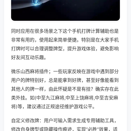
同时应用在很多场景之下这个手机打牌计算辅助也是
非常有用的，使用起来简单便捷。特别是在大家手机
打牌时可以合理调整牌型，提升游戏体验，避免影响
好友间互动乐趣。
微乐山西麻将插件；一些玩家反映在游戏中遇到部分
用户的牌特别好，总是能拿到好牌，甚至好像能看到
其他人的牌一样，由此怀疑是不是有挂？确实存在此
类外挂。如(中至九江麻将,中至上饶麻将,中至吉安麻
将)等，建议通过正规途径维护游戏公平。
自定义修改牌：用户可输入需求生成专用辅助工具，
修改自身牌型或隐藏操作痕迹，实现“必胜”效果，适