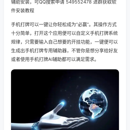
辅助安装，可QQ搜索申请 549552478 进群获取软
件安装教程
手机打牌可以一键让你轻松成为“必赢”。其操作方式
十分简单，打开这个应用便可以自定义手机打牌系统
规律，只需要输入自己想要的开挂功能，一键便可以
生成出手机打牌专用辅助器，不管你是想分享给好友
或者使用手机打牌AI辅助都可以满足需求。