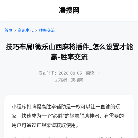
凑搜网
首页
>
资讯中心
>
胜率交流
技巧布局!微乐山西麻将插件_怎么设置才能
赢-胜率交流
发布时间：2026-08-05｜阅读：1
发布者：凑搜网
小程序打牌提高胜率辅助是一款可以让一直输的玩
家，快速成为一个“必胜”的输赢辅助神器，有需要的
用户可通过正规渠道获取使用。