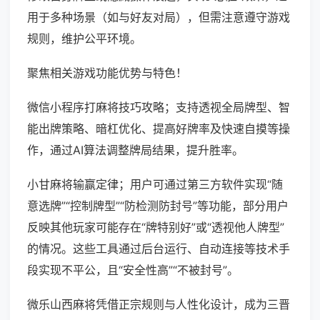
用于多种场景（如与好友对局），但需注意遵守游戏
规则，维护公平环境。
聚焦相关游戏功能优势与特色！
微信小程序打麻将技巧攻略；支持透视全局牌型、智
能出牌策略、暗杠优化、提高好牌率及快速自摸等操
作，通过AI算法调整牌局结果，提升胜率。
小甘麻将输赢定律；用户可通过第三方软件实现“随
意选牌”“控制牌型”“防检测防封号”等功能，部分用户
反映其他玩家可能存在“牌特别好”或“透视他人牌型”
的情况。这些工具通过后台运行、自动连接等技术手
段实现不平公，且“安全性高”“不被封号”。
微乐山西麻将凭借正宗规则与人性化设计，成为三晋