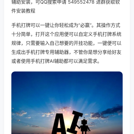
辅助安装，可QQ搜索申请 549552478 进群获取软
件安装教程
手机打牌可以一键让你轻松成为“必赢”。其操作方式
十分简单，打开这个应用便可以自定义手机打牌系统
规律，只需要输入自己想要的开挂功能，一键便可以
生成出手机打牌专用辅助器，不管你是想分享给好友
或者使用手机打牌AI辅助都可以满足需求。