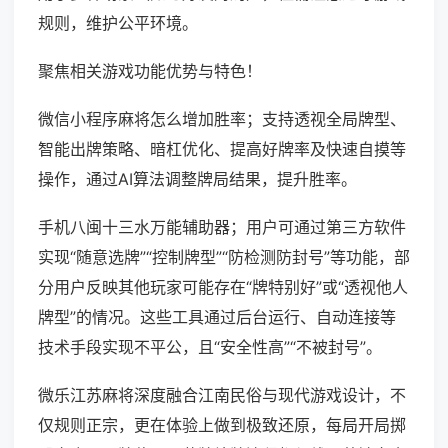
规则，维护公平环境。
聚焦相关游戏功能优势与特色！
微信小程序麻将怎么增加胜率；支持透视全局牌型、
智能出牌策略、暗杠优化、提高好牌率及快速自摸等
操作，通过AI算法调整牌局结果，提升胜率。
手机八闽十三水万能辅助器；用户可通过第三方软件
实现“随意选牌”“控制牌型”“防检测防封号”等功能，部
分用户反映其他玩家可能存在“牌特别好”或“透视他人
牌型”的情况。这些工具通过后台运行、自动连接等
技术手段实现不平公，且“安全性高”“不被封号”。
微乐江苏麻将深度融合江南民俗与现代游戏设计，不
仅规则正宗，更在体验上做到极致还原，每局开局掷