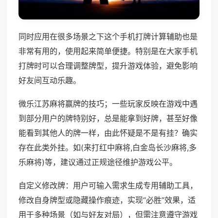
同时应用在很多场景之下这个手机打牌计算辅助也是
非常有用的，使用起来简单便捷。特别是在大家手机
打牌时可以合理调整牌型，提升游戏体验，避免影响
好友间互动乐趣。
微乐江苏麻将赢牌的技巧；一些玩家反映在游戏中遇
到部分用户的牌特别好，总是能拿到好牌，甚至好像
能看到其他人的牌一样，由此怀疑是不是有挂？确实
存在此类外挂。如(来打红中麻将,白金岛长沙麻将,多
乐麻将)等，建议通过正规途径维护游戏公平。
自定义修改牌：用户可输入需求生成专用辅助工具，
修改自身牌型或隐藏操作痕迹，实现“必胜”效果，适
用于多种场景（如与好友对局），但需注意遵守游戏