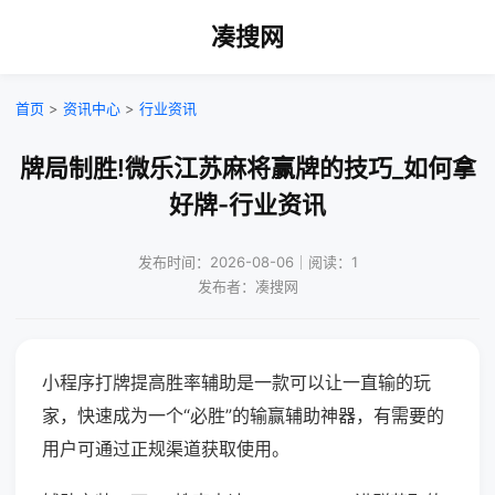
凑搜网
首页
>
资讯中心
>
行业资讯
牌局制胜!微乐江苏麻将赢牌的技巧_如何拿
好牌-行业资讯
发布时间：2026-08-06｜阅读：1
发布者：凑搜网
小程序打牌提高胜率辅助是一款可以让一直输的玩
家，快速成为一个“必胜”的输赢辅助神器，有需要的
用户可通过正规渠道获取使用。