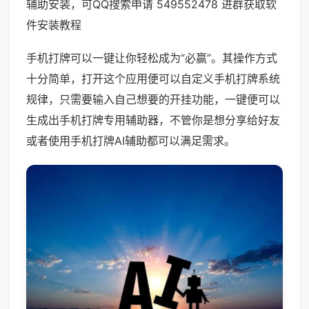
辅助安装，可QQ搜索申请 549552478 进群获取软
件安装教程
手机打牌可以一键让你轻松成为“必赢”。其操作方式
十分简单，打开这个应用便可以自定义手机打牌系统
规律，只需要输入自己想要的开挂功能，一键便可以
生成出手机打牌专用辅助器，不管你是想分享给好友
或者使用手机打牌AI辅助都可以满足需求。