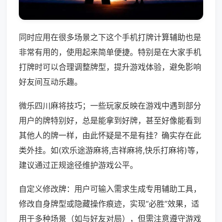
同时应用在很多场景之下这个手机打牌计算辅助也是
非常有用的，使用起来简单便捷。特别是在大家手机
打牌时可以合理调整牌型，提升游戏体验，避免影响
好友间互动乐趣。
微乐四川麻将技巧；一些玩家反映在游戏中遇到部分
用户的牌特别好，总是能拿到好牌，甚至好像能看到
其他人的牌一样，由此怀疑是不是有挂？确实存在此
类外挂。如(欢乐途游麻将,吉祥麻将,快乐打麻将)等，
建议通过正规途径维护游戏公平。
自定义修改牌：用户可输入需求生成专用辅助工具，
修改自身牌型或隐藏操作痕迹，实现“必胜”效果，适
用于多种场景（如与好友对局），但需注意遵守游戏