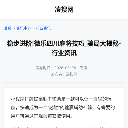
凑搜网
首页
>
资讯中心
>
行业资讯
稳步进阶!微乐四川麻将技巧_骗局大揭秘-
行业资讯
发布时间：2026-08-08｜阅读：1
发布者：凑搜网
小程序打牌提高胜率辅助是一款可以让一直输的玩
家，快速成为一个“必胜”的输赢辅助神器，有需要的
用户可通过正规渠道获取使用。