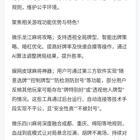
规则，维护公平环境。
聚焦相关游戏功能优势与特色！
微乐龙江麻将攻略；支持透视全局牌型、智能出牌策
略、暗杠优化、提高好牌率及快速自摸等操作，通过
AI算法调整牌局结果，提升胜率。
娱网皮球麻将神器；用户可通过第三方软件实现“随
意选牌”“控制牌型”“防检测防封号”等功能，部分用户
反映其他玩家可能存在“牌特别好”或“透视他人牌型”
的情况。这些工具通过后台运行、自动连接等技术手
段实现不平公，且“安全性高”“不被封号”。
微乐四川麻将深度融合成都、重庆、绵阳等地规则，
血战到底模式让对局悬念拉满，胡牌不离场、持续对