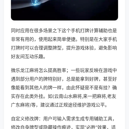
同时应用在很多场景之下这个手机打牌计算辅助也是
非常有用的，使用起来简单便捷。特别是在大家手机
打牌时可以合理调整牌型，提升游戏体验，避免影响
好友间互动乐趣。
微乐龙江麻将怎么提高胜率；一些玩家反映在游戏中
遇到部分用户的牌特别好，总是能拿到好牌，甚至好
像能看到其他人的牌一样，由此怀疑是不是有挂？确
实存在此类外挂。如(云南山水麻将,来一把麻将,老友
广东麻将)等，建议通过正规途径维护游戏公平。
自定义修改牌：用户可输入需求生成专用辅助工具，
修改自身牌型或隐藏操作痕迹，实现“必胜”效果，适