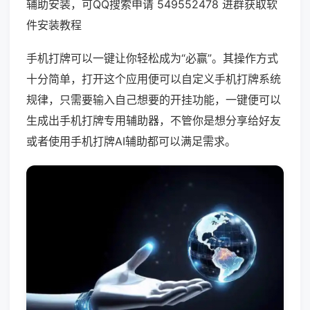
辅助安装，可QQ搜索申请 549552478 进群获取软
件安装教程
手机打牌可以一键让你轻松成为“必赢”。其操作方式
十分简单，打开这个应用便可以自定义手机打牌系统
规律，只需要输入自己想要的开挂功能，一键便可以
生成出手机打牌专用辅助器，不管你是想分享给好友
或者使用手机打牌AI辅助都可以满足需求。