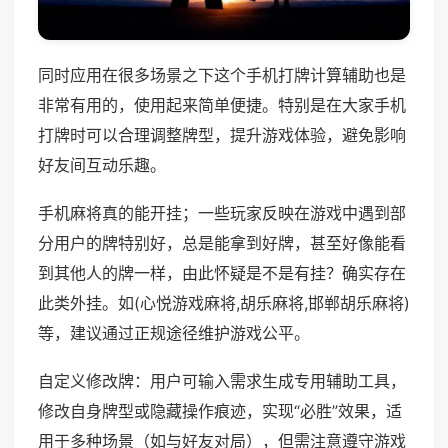
同时应用在很多场景之下这个手机打牌计算辅助也是
非常有用的，使用起来简单便捷。特别是在大家手机
打牌时可以合理调整牌型，提升游戏体验，避免影响
好友间互动乐趣。
手机麻将真的能开挂；一些玩家反映在游戏中遇到部
分用户的牌特别好，总是能拿到好牌，甚至好像能看
到其他人的牌一样，由此怀疑是不是有挂？确实存在
此类外挂。如(心悦游戏麻将,胡乐麻将,邯郸胡乐麻将)
等，建议通过正规途径维护游戏公平。
自定义修改牌：用户可输入需求生成专用辅助工具，
修改自身牌型或隐藏操作痕迹，实现“必胜”效果，适
用于多种场景（如与好友对局），但需注意遵守游戏