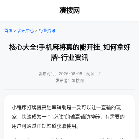
凑搜网
首页
>
资讯中心
>
行业资讯
核心大全!手机麻将真的能开挂_如何拿好
牌-行业资讯
发布时间：2026-08-08｜阅读：2
发布者：凑搜网
小程序打牌提高胜率辅助是一款可以让一直输的玩
家，快速成为一个“必胜”的输赢辅助神器，有需要的
用户可通过正规渠道获取使用。