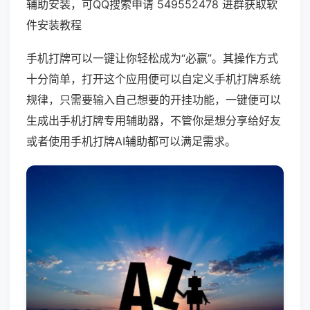
辅助安装，可QQ搜索申请 549552478 进群获取软
件安装教程
手机打牌可以一键让你轻松成为“必赢”。其操作方式
十分简单，打开这个应用便可以自定义手机打牌系统
规律，只需要输入自己想要的开挂功能，一键便可以
生成出手机打牌专用辅助器，不管你是想分享给好友
或者使用手机打牌AI辅助都可以满足需求。