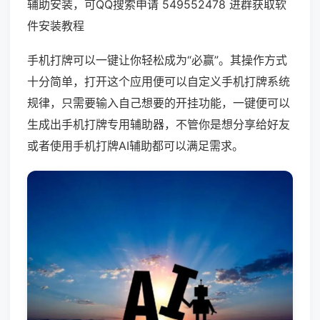
辅助安装，可QQ搜索申请 549552478 进群获取软
件安装教程
手机打牌可以一键让你轻松成为“必赢”。其操作方式
十分简单，打开这个应用便可以自定义手机打牌系统
规律，只需要输入自己想要的开挂功能，一键便可以
生成出手机打牌专用辅助器，不管你是想分享给好友
或者使用手机打牌AI辅助都可以满足需求。