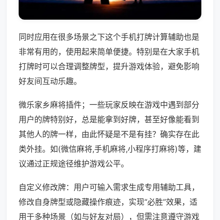
同时应用在很多场景之下这个手机打牌计算辅助也是
非常有用的，使用起来简单便捷。特别是在大家手机
打牌时可以合理调整牌型，提升游戏体验，避免影响
好友间互动乐趣。
微乐家乡麻将插件；一些玩家反映在游戏中遇到部分
用户的牌特别好，总是能拿到好牌，甚至好像能看到
其他人的牌一样，由此怀疑是不是有挂？确实存在此
类外挂。如(微信麻将,手机麻将,小程序打麻将)等，建
议通过正规途径维护游戏公平。
自定义修改牌：用户可输入需求生成专用辅助工具，
修改自身牌型或隐藏操作痕迹，实现“必胜”效果，适
用于多种场景（如与好友对局），但需注意遵守游戏