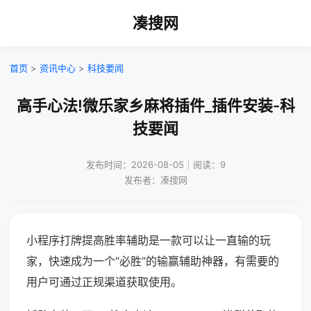
凑搜网
首页
>
资讯中心
>
科技要闻
高手心法!微乐家乡麻将插件_插件安装-科
技要闻
发布时间：2026-08-05｜阅读：9
发布者：凑搜网
小程序打牌提高胜率辅助是一款可以让一直输的玩
家，快速成为一个“必胜”的输赢辅助神器，有需要的
用户可通过正规渠道获取使用。