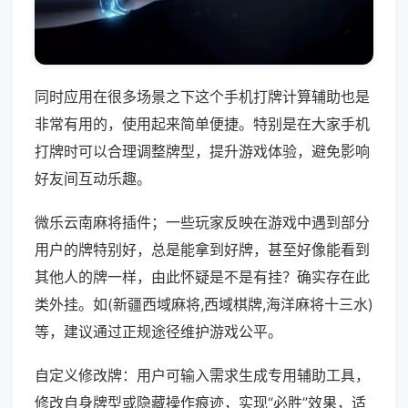
同时应用在很多场景之下这个手机打牌计算辅助也是
非常有用的，使用起来简单便捷。特别是在大家手机
打牌时可以合理调整牌型，提升游戏体验，避免影响
好友间互动乐趣。
微乐云南麻将插件；一些玩家反映在游戏中遇到部分
用户的牌特别好，总是能拿到好牌，甚至好像能看到
其他人的牌一样，由此怀疑是不是有挂？确实存在此
类外挂。如(新疆西域麻将,西域棋牌,海洋麻将十三水)
等，建议通过正规途径维护游戏公平。
自定义修改牌：用户可输入需求生成专用辅助工具，
修改自身牌型或隐藏操作痕迹，实现“必胜”效果，适