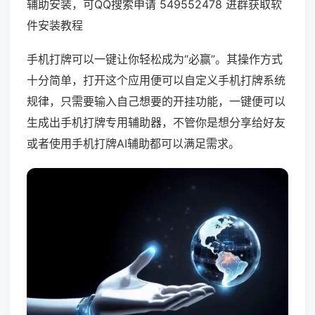
辅助安装，可QQ搜索申请 549552478 进群获取软
件安装教程
手机打牌可以一键让你轻松成为“必赢”。其操作方式
十分简单，打开这个应用便可以自定义手机打牌系统
规律，只需要输入自己想要的开挂功能，一键便可以
生成出手机打牌专用辅助器，不管你是想分享给好友
或者使用手机打牌AI辅助都可以满足需求。