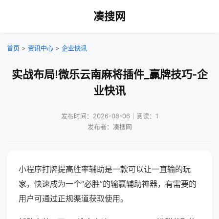
凑搜网
首页
>
资讯中心
>
企业快讯
实战布局!微乐云南麻将插件_赢牌技巧-企
业快讯
发布时间：2026-08-06｜阅读：1
发布者：凑搜网
小程序打牌提高胜率辅助是一款可以让一直输的玩
家，快速成为一个“必胜”的输赢辅助神器，有需要的
用户可通过正规渠道获取使用。