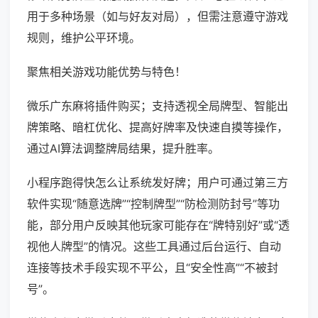
用于多种场景（如与好友对局），但需注意遵守游戏
规则，维护公平环境。
聚焦相关游戏功能优势与特色！
微乐广东麻将插件购买；支持透视全局牌型、智能出
牌策略、暗杠优化、提高好牌率及快速自摸等操作，
通过AI算法调整牌局结果，提升胜率。
小程序跑得快怎么让系统发好牌；用户可通过第三方
软件实现“随意选牌”“控制牌型”“防检测防封号”等功
能，部分用户反映其他玩家可能存在“牌特别好”或“透
视他人牌型”的情况。这些工具通过后台运行、自动
连接等技术手段实现不平公，且“安全性高”“不被封
号”。