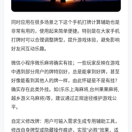
同时应用在很多场景之下这个手机打牌计算辅助也是
非常有用的，使用起来简单便捷。特别是在大家手机
打牌时可以合理调整牌型，提升游戏体验，避免影响
好友间互动乐趣。
微信小程序微乐麻将确实有挂；一些玩家反映在游戏
中遇到部分用户的牌特别好，总是能拿到好牌，甚至
好像能看到其他人的牌一样，由此怀疑是不是有挂？
确实存在此类外挂。如(乐乐上海麻将,台州果果麻将,
越乡游义乌麻将)等，建议通过正规途径维护游戏公
平。
自定义修改牌：用户可输入需求生成专用辅助工具，
修改自身牌型或隐藏操作痕迹，实现“必胜”效果，适