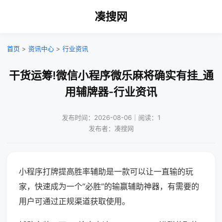
凑搜网
首页
>
资讯中心
>
行业资讯
干货运筹!微信小程序微乐麻将确实有挂_通
用辅牌器-行业资讯
发布时间：2026-08-06｜阅读：1
发布者：凑搜网
小程序打牌提高胜率辅助是一款可以让一直输的玩
家，快速成为一个“必胜”的输赢辅助神器，有需要的
用户可通过正规渠道获取使用。