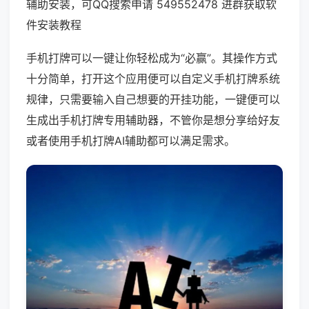
辅助安装，可QQ搜索申请 549552478 进群获取软
件安装教程
手机打牌可以一键让你轻松成为“必赢”。其操作方式
十分简单，打开这个应用便可以自定义手机打牌系统
规律，只需要输入自己想要的开挂功能，一键便可以
生成出手机打牌专用辅助器，不管你是想分享给好友
或者使用手机打牌AI辅助都可以满足需求。