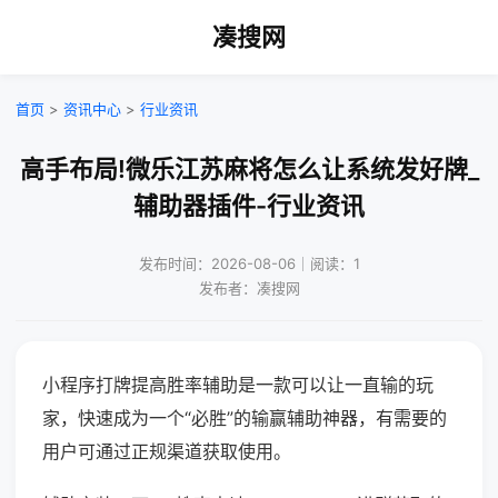
凑搜网
首页
>
资讯中心
>
行业资讯
高手布局!微乐江苏麻将怎么让系统发好牌_
辅助器插件-行业资讯
发布时间：2026-08-06｜阅读：1
发布者：凑搜网
小程序打牌提高胜率辅助是一款可以让一直输的玩
家，快速成为一个“必胜”的输赢辅助神器，有需要的
用户可通过正规渠道获取使用。