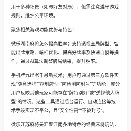
用于多种场景（如与好友对局），但需注意遵守游戏
规则，维护公平环境。
聚焦相关游戏功能优势与特色！
微乐湖南麻将怎么提高胜率；支持透视全局牌型、智
能出牌策略、暗杠优化、提高好牌率及快速自摸等操
作，通过AI算法调整牌局结果，提升胜率。
手机牌九出老千最新技术；用户可通过第三方软件实
现“随意选牌”“控制牌型”“防检测防封号”等功能，部分
用户反映其他玩家可能存在“牌特别好”或“透视他人牌
型”的情况。这些工具通过后台运行、自动连接等技
术手段实现不平公，且“安全性高”“不被封号”。
微乐江苏麻将是汇聚江南多地特色的经典麻将玩法，