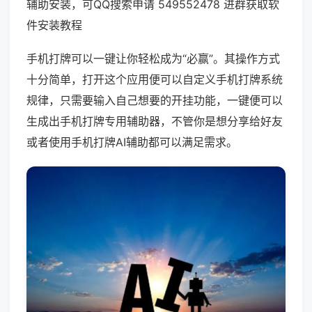
辅助安装，可QQ搜索申请 549552478 进群获取软
件安装教程
手机打牌可以一键让你轻松成为“必赢”。其操作方式
十分简单，打开这个应用便可以自定义手机打牌系统
规律，只需要输入自己想要的开挂功能，一键便可以
生成出手机打牌专用辅助器，不管你是想分享给好友
或者使用手机打牌AI辅助都可以满足需求。