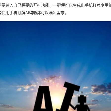
需要输入自己想要的开挂功能，一键便可以生成出手机打牌专用
者使用手机打牌AI辅助都可以满足需求。