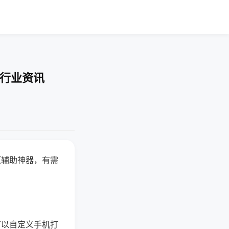
-行业资讯
赢辅助神器，有需
可以自定义手机打