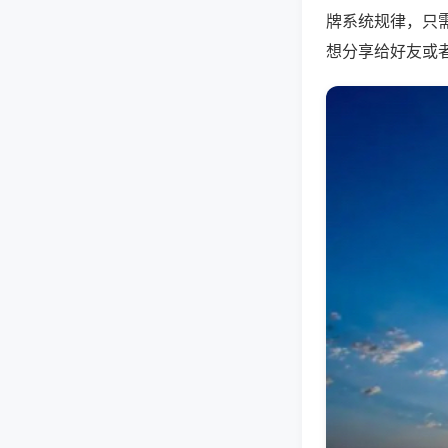
牌系统规律，只
想分享给好友或