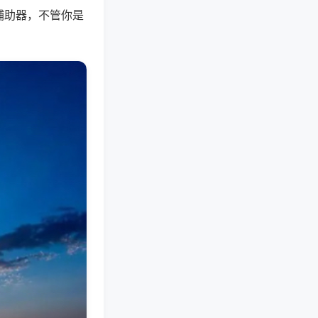
辅助器，不管你是