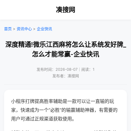
凑搜网
首页
>
资讯中心
>
企业快讯
深度精通!微乐江西麻将怎么让系统发好牌_
怎么才能常赢-企业快讯
发布时间：2026-08-07｜阅读：1
发布者：凑搜网
小程序打牌提高胜率辅助是一款可以让一直输的玩
家，快速成为一个“必胜”的输赢辅助神器，有需要的
用户可通过正规渠道获取使用。