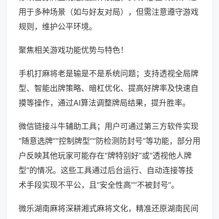
用于多种场景（如与好友对局），但需注意遵守游戏
规则，维护公平环境。
聚焦相关游戏功能优势与特色！
手机打麻将老是输是不是系统问题；支持透视全局牌
型、智能出牌策略、暗杠优化、提高好牌率及快速自
摸等操作，通过AI算法调整牌局结果，提升胜率。
微信链接斗牛辅助工具；用户可通过第三方软件实现
“随意选牌”“控制牌型”“防检测防封号”等功能，部分用
户反映其他玩家可能存在“牌特别好”或“透视他人牌
型”的情况。这些工具通过后台运行、自动连接等技
术手段实现不平公，且“安全性高”“不被封号”。
微乐湖南麻将深耕湘式麻将文化，精准还原湖南民间