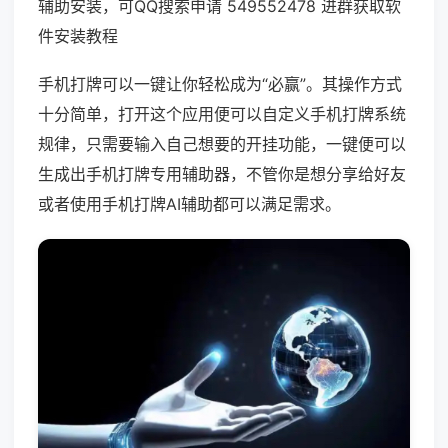
辅助安装，可QQ搜索申请 549552478 进群获取软
件安装教程
手机打牌可以一键让你轻松成为“必赢”。其操作方式
十分简单，打开这个应用便可以自定义手机打牌系统
规律，只需要输入自己想要的开挂功能，一键便可以
生成出手机打牌专用辅助器，不管你是想分享给好友
或者使用手机打牌AI辅助都可以满足需求。