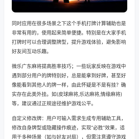
同时应用在很多场景之下这个手机打牌计算辅助也是
非常有用的，使用起来简单便捷。特别是在大家手机
打牌时可以合理调整牌型，提升游戏体验，避免影响
好友间互动乐趣。
微乐广东麻将提高胜率技巧；一些玩家反映在游戏中
遇到部分用户的牌特别好，总是能拿到好牌，甚至好
像能看到其他人的牌一样，由此怀疑是不是有挂？确
实存在此类外挂。如(皮球麻将,乐达麻将,情缘麻将)
等，建议通过正规途径维护游戏公平。
自定义修改牌：用户可输入需求生成专用辅助工具，
修改自身牌型或隐藏操作痕迹，实现“必胜”效果，适
用于多种场景（如与好友对局），但需注意遵守游戏