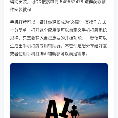
辅助安装，可QQ搜索申请 549552478 进群获取软
件安装教程
手机打牌可以一键让你轻松成为“必赢”。其操作方式
十分简单，打开这个应用便可以自定义手机打牌系统
规律，只需要输入自己想要的开挂功能，一键便可以
生成出手机打牌专用辅助器，不管你是想分享给好友
或者使用手机打牌AI辅助都可以满足需求。