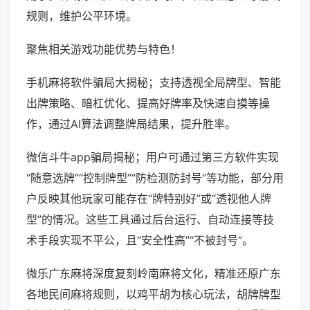
规则，维护公平环境。
聚焦相关游戏功能优势与特色！
手机麻将软件骗局大揭秘；支持透视全局牌型、智能
出牌策略、暗杠优化、提高好牌率及快速自摸等操
作，通过AI算法调整牌局结果，提升胜率。
微信斗牛app骗局揭秘；用户可通过第三方软件实现
“随意选牌”“控制牌型”“防检测防封号”等功能，部分用
户反映其他玩家可能存在“牌特别好”或“透视他人牌
型”的情况。这些工具通过后台运行、自动连接等技
术手段实现不平公，且“安全性高”“不被封号”。
微乐广东麻将深度复刻岭南麻将文化，精准还原广东
各地民间麻将规则，以鸡平胡为核心玩法，胡牌牌型