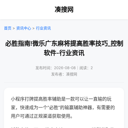
凑搜网
首页
>
资讯中心
>
行业资讯
必胜指南!微乐广东麻将提高胜率技巧_控制
软件-行业资讯
发布时间：2026-08-08｜阅读：2
发布者：凑搜网
小程序打牌提高胜率辅助是一款可以让一直输的玩
家，快速成为一个“必胜”的输赢辅助神器，有需要的
用户可通过正规渠道获取使用。