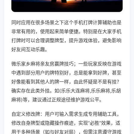
同时应用在很多场景之下这个手机打牌计算辅助也是
非常有用的，使用起来简单便捷。特别是在大家手机
打牌时可以合理调整牌型，提升游戏体验，避免影响
好友间互动乐趣。
微乐家乡麻将亲友房赢牌技巧；一些玩家反映在游戏
中遇到部分用户的牌特别好，总是能拿到好牌，甚至
好像能看到其他人的牌一样，由此怀疑是不是有挂？
确实存在此类外挂。如(乐乐大连麻将,乐乐麻将,乐胡
麻将)等，建议通过正规途径维护游戏公平。
自定义修改牌：用户可输入需求生成专用辅助工具，
修改自身牌型或隐藏操作痕迹，实现“必胜”效果，适
用于多种场景（如与好友对局），但需注意遵守游戏