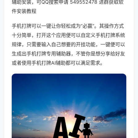
辅助安装，可QQ搜索申请 549552478 进群获取软
件安装教程
手机打牌可以一键让你轻松成为“必赢”。其操作方式
十分简单，打开这个应用便可以自定义手机打牌系统
规律，只需要输入自己想要的开挂功能，一键便可以
生成出手机打牌专用辅助器，不管你是想分享给好友
或者使用手机打牌AI辅助都可以满足需求。