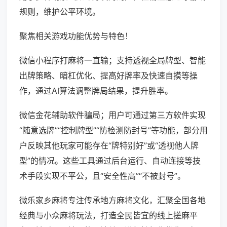
规则，维护公平环境。
聚焦相关游戏功能优势与特色！
微信小程序打麻将一直输；支持透视全局牌型、智能
出牌策略、暗杠优化、提高好牌率及快速自摸等操
作，通过AI算法调整牌局结果，提升胜率。
微信金花辅助软件骗局；用户可通过第三方软件实现
“随意选牌”“控制牌型”“防检测防封号”等功能，部分用
户反映其他玩家可能存在“牌特别好”或“透视他人牌
型”的情况。这些工具通过后台运行、自动连接等技
术手段实现不平公，且“安全性高”“不被封号”。
微乐家乡麻将专注传承地方麻将文化，汇聚全国各地
经典与小众麻将玩法，打造全民皆宜的线上搓麻平