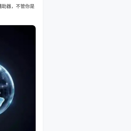
辅助器，不管你是