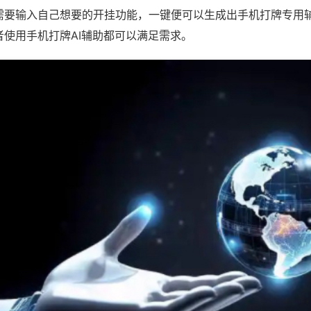
需要输入自己想要的开挂功能，一键便可以生成出手机打牌专用
者使用手机打牌AI辅助都可以满足需求。