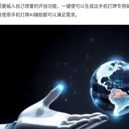
需要输入自己想要的开挂功能，一键便可以生成出手机打牌专用
者使用手机打牌AI辅助都可以满足需求。