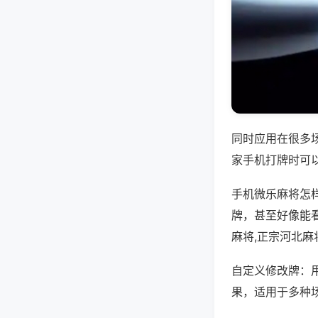
同时应用在很多
家手机打牌时可
手机微乐麻将怎
牌，甚至好像能
麻将,正宗河北麻
自定义修改牌：
果，适用于多种