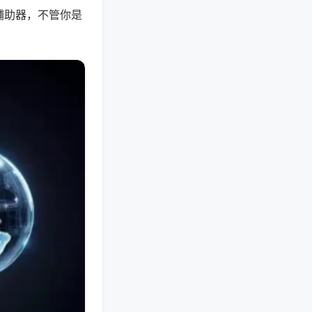
辅助器，不管你是