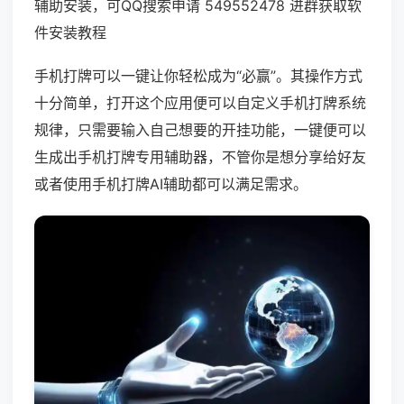
辅助安装，可QQ搜索申请 549552478 进群获取软
件安装教程
手机打牌可以一键让你轻松成为“必赢”。其操作方式
十分简单，打开这个应用便可以自定义手机打牌系统
规律，只需要输入自己想要的开挂功能，一键便可以
生成出手机打牌专用辅助器，不管你是想分享给好友
或者使用手机打牌AI辅助都可以满足需求。