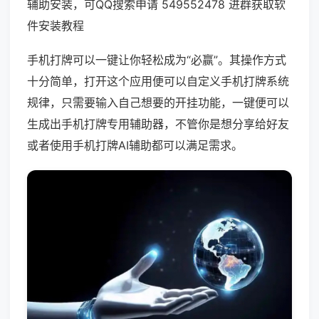
辅助安装，可QQ搜索申请 549552478 进群获取软
件安装教程
手机打牌可以一键让你轻松成为“必赢”。其操作方式
十分简单，打开这个应用便可以自定义手机打牌系统
规律，只需要输入自己想要的开挂功能，一键便可以
生成出手机打牌专用辅助器，不管你是想分享给好友
或者使用手机打牌AI辅助都可以满足需求。