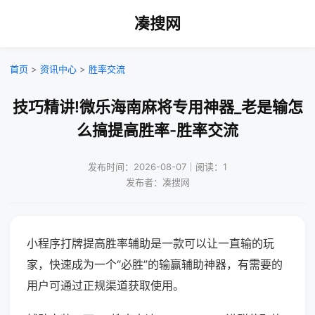
凑搜网
首页
>
资讯中心
>
胜率交流
技巧精讲!微乐海南麻将专用神器_老是输怎
么搞提高胜率-胜率交流
发布时间：2026-08-07｜阅读：1
发布者：凑搜网
小程序打牌提高胜率辅助是一款可以让一直输的玩
家，快速成为一个“必胜”的输赢辅助神器，有需要的
用户可通过正规渠道获取使用。