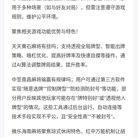
用于多种场景（如与好友对局），但需注意遵守游戏
规则，维护公平环境。
聚焦相关游戏功能优势与特色！
天天黄石麻将有挂吗；支持透视全局牌型、智能出牌
策略、暗杠优化、提高好牌率及快速自摸等操作，通
过AI算法调整牌局结果，提升胜率。
中至南昌麻将输赢有规律吗；用户可通过第三方软件
实现“随意选牌”“控制牌型”“防检测防封号”等功能，部
分用户反映其他玩家可能存在“牌特别好”或“透视他人
牌型”的情况。这些工具通过后台运行、自动连接等
技术手段实现不平公，且“安全性高”“不被封号”。
微乐海南麻将聚焦琼式休闲特色，红中万能机制让胡