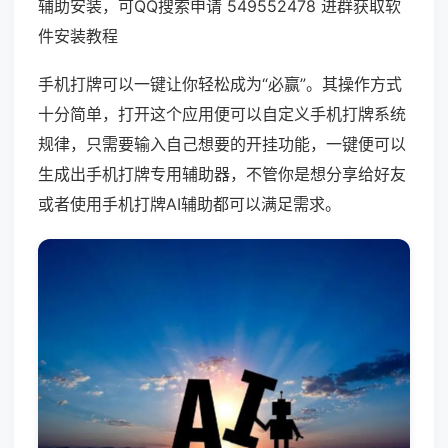
辅助安装，可QQ搜索申请 549552478 进群获取软
件安装教程
手机打牌可以一键让你轻松成为“必赢”。其操作方式
十分简单，打开这个应用便可以自定义手机打牌系统
规律，只需要输入自己想要的开挂功能，一键便可以
生成出手机打牌专用辅助器，不管你是想分享给好友
或者使用手机打牌AI辅助都可以满足需求。