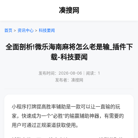
凑搜网
首页
>
资讯中心
>
科技要闻
全面剖析!微乐海南麻将怎么老是输_插件下
载-科技要闻
发布时间：2026-08-06｜阅读：1
发布者：凑搜网
小程序打牌提高胜率辅助是一款可以让一直输的玩
家，快速成为一个“必胜”的输赢辅助神器，有需要的
用户可通过正规渠道获取使用。