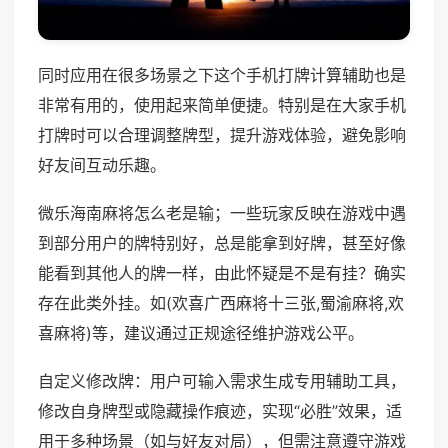
同时应用在很多场景之下这个手机打牌计算辅助也是
非常有用的，使用起来简单便捷。特别是在大家手机
打牌时可以合理调整牌型，提升游戏体验，避免影响
好友间互动乐趣。
微乐海南麻将怎么老是输；一些玩家反映在游戏中遇
到部分用户的牌特别好，总是能拿到好牌，甚至好像
能看到其他人的牌一样，由此怀疑是不是有挂？确实
存在此类外挂。如(欢喜广西麻将十三张,蜀渝麻将,欢
喜麻将)等，建议通过正规途径维护游戏公平。
自定义修改牌：用户可输入需求生成专用辅助工具，
修改自身牌型或隐藏操作痕迹，实现“必胜”效果，适
用于多种场景（如与好友对局），但需注意遵守游戏