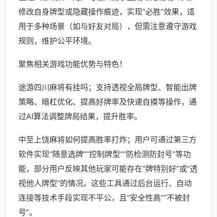
修改自身牌型或隐藏操作痕迹，实现“必胜”效果，适
用于多种场景（如与好友对局），但需注意遵守游戏
规则，维护公平环境。
聚焦相关游戏功能优势与特色！
途游四川麻将有挂吗；支持透视全局牌型、智能出牌
策略、暗杠优化、提高好牌率及快速自摸等操作，通
过AI算法调整牌局结果，提升胜率。
中至上饶麻将如何提高胜率打炸；用户可通过第三方
软件实现“随意选牌”“控制牌型”“防检测防封号”等功
能，部分用户反映其他玩家可能存在“牌特别好”或“透
视他人牌型”的情况。这些工具通过后台运行、自动
连接等技术手段实现不平公，且“安全性高”“不被封
号”。