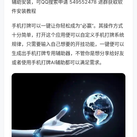
辅助安装，可QQ搜索申请 549552478 进群获取软
件安装教程
手机打牌可以一键让你轻松成为“必赢”。其操作方式
十分简单，打开这个应用便可以自定义手机打牌系统
规律，只需要输入自己想要的开挂功能，一键便可以
生成出手机打牌专用辅助器，不管你是想分享给好友
或者使用手机打牌AI辅助都可以满足需求。