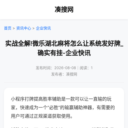
凑搜网
首页
>
资讯中心
>
企业快讯
实战全解!微乐湖北麻将怎么让系统发好牌_
确实有挂-企业快讯
发布时间：2026-08-08｜阅读：1
发布者：凑搜网
小程序打牌提高胜率辅助是一款可以让一直输的玩
家，快速成为一个“必胜”的输赢辅助神器，有需要的
用户可通过正规渠道获取使用。