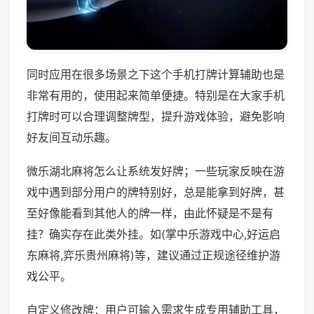
同时应用在很多场景之下这个手机打牌计算辅助也是
非常有用的，使用起来简单便捷。特别是在大家手机
打牌时可以合理调整牌型，提升游戏体验，避免影响
好友间互动乐趣。
微乐湖北麻将怎么让系统发好牌；一些玩家反映在游
戏中遇到部分用户的牌特别好，总是能拿到好牌，甚
至好像能看到其他人的牌一样，由此怀疑是不是有
挂？确实存在此类外挂。如(掌中乐游戏中心,好运启
东麻将,弈乐贵州麻将)等，建议通过正规途径维护游
戏公平。
自定义修改牌：用户可输入需求生成专用辅助工具，